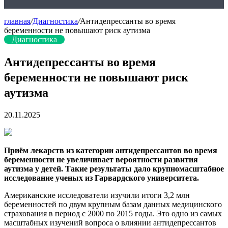
главная
/
Диагностика
/
Антидепрессанты во время
беременности не повышают риск аутизма
Диагностика
Антидепрессанты во время
беременности не повышают риск
аутизма
20.11.2025
Приём лекарств из категории антидепрессантов во время
беременности не увеличивает вероятности развития
аутизма у детей. Такие результаты дало крупномасштабное
исследование ученых из Гарвардского университета.
Американские исследователи изучили итоги 3,2 млн
беременностей по двум крупным базам данных медицинского
страхования в период с 2000 по 2015 годы. Это одно из самых
масштабных изучений вопроса о влиянии антидепрессантов