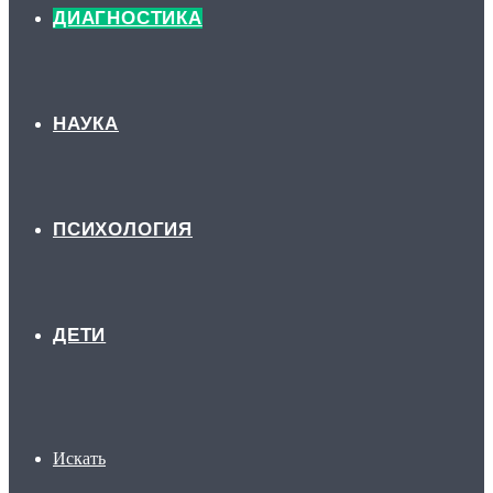
ДИАГНОСТИКА
НАУКА
ПСИХОЛОГИЯ
ДЕТИ
Искать