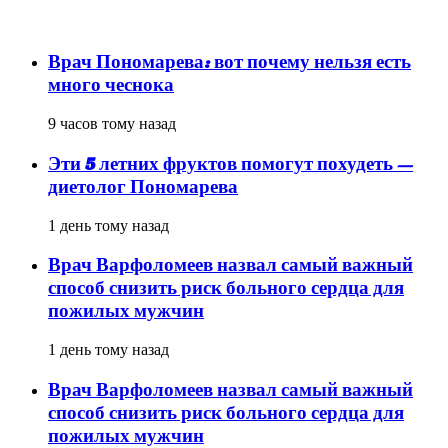
популярное
Врач Пономарева: вот почему нельзя есть
много чеснока
9 часов тому назад
Эти 5 летних фруктов помогут похудеть —
диетолог Пономарева
1 день тому назад
Врач Варфоломеев назвал самый важный
способ снизить риск больного сердца для
пожилых мужчин
1 день тому назад
Врач Варфоломеев назвал самый важный
способ снизить риск больного сердца для
пожилых мужчин