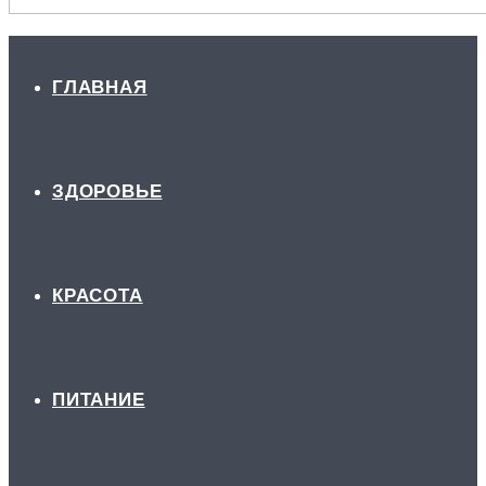
ГЛАВНАЯ
ЗДОРОВЬЕ
КРАСОТА
ПИТАНИЕ