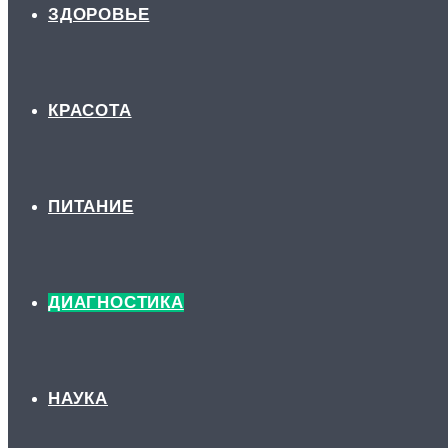
ЗДОРОВЬЕ
КРАСОТА
ПИТАНИЕ
ДИАГНОСТИКА
НАУКА