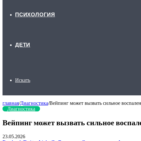
ПСИХОЛОГИЯ
ДЕТИ
Искать
главная
/
Диагностика
/
Вейпинг может вызвать сильное воспален
Диагностика
Вейпинг может вызвать сильное воспал
23.05.2026