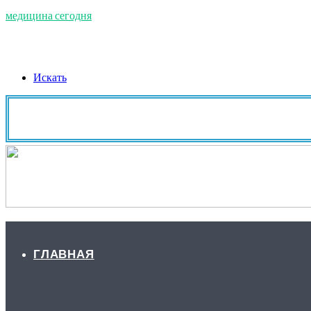
медицина сегодня
Искать
ГЛАВНАЯ