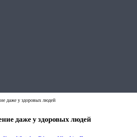
ие даже у здоровых людей
ение даже у здоровых людей