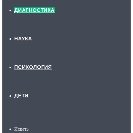
ДИАГНОСТИКА
НАУКА
ПСИХОЛОГИЯ
ДЕТИ
Искать