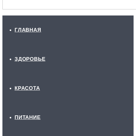
ГЛАВНАЯ
ЗДОРОВЬЕ
КРАСОТА
ПИТАНИЕ