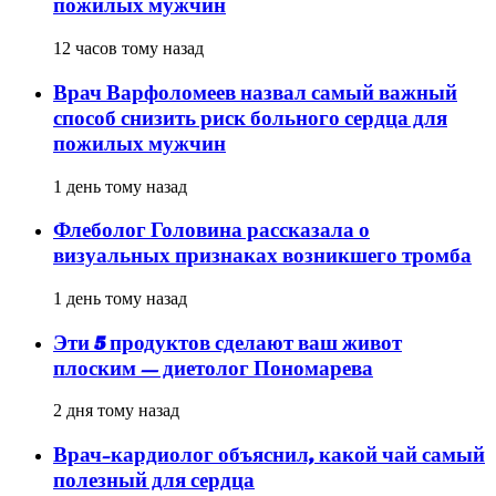
пожилых мужчин
12 часов тому назад
Врач Варфоломеев назвал самый важный
способ снизить риск больного сердца для
пожилых мужчин
1 день тому назад
Флеболог Головина рассказала о
визуальных признаках возникшего тромба
1 день тому назад
Эти 5 продуктов сделают ваш живот
плоским — диетолог Пономарева
2 дня тому назад
Врач-кардиолог объяснил, какой чай самый
полезный для сердца