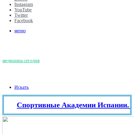
Instagram
YouTube
Twitter
Facebook
меню
медицина сегодня
Искать
Спортивные Академии Испании. Тенн