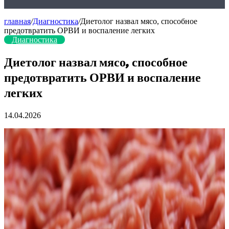
главная
/
Диагностика
/
Диетолог назвал мясо, способное
предотвратить ОРВИ и воспаление легких
Диагностика
Диетолог назвал мясо, способное
предотвратить ОРВИ и воспаление
легких
14.04.2026