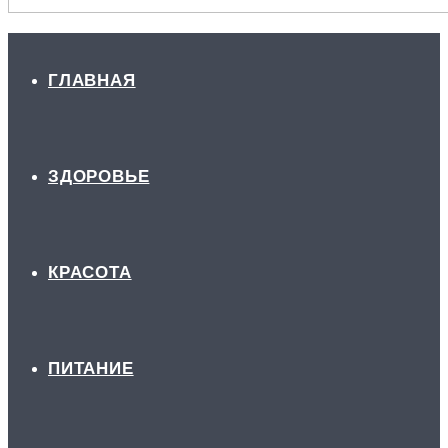
ГЛАВНАЯ
ЗДОРОВЬЕ
КРАСОТА
ПИТАНИЕ