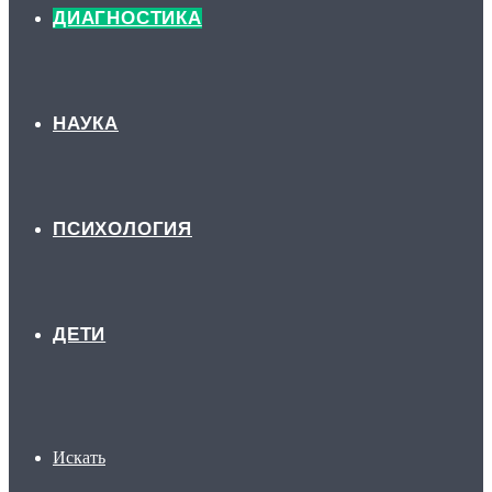
ДИАГНОСТИКА
НАУКА
ПСИХОЛОГИЯ
ДЕТИ
Искать