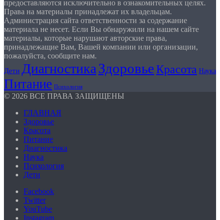
предоставляются исключительно в ознакомительных целях.
Права на материалы принадлежат их владельцам.
Администрация сайта ответственности за содержание
материала не несет. Если Вы обнаружили на нашем сайте
материалы, которые нарушают авторские права,
принадлежащие Вам, Вашей компании или организации,
пожалуйста, сообщите нам.
Здоровье
Диагностика
Красота
Дети
Наука
Питание
Психология
© 2026 ВСЕ ПРАВА ЗАЩИЩЕНЫ
ГЛАВНАЯ
Здоровье
Красота
Питание
Диагностика
Наука
Психология
Дети
Facebook
Twitter
YouTube
Instagram