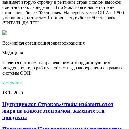
занимает вторую строчку в рейтинге стран с самой высокой
смертностью. За неделю с 3 по 9 октября в нашей стране
скончались более 700 человек. На первом месте США с 1 800
умерших, а на третьем Япония — чуть более 500 человек.
(ЧИТАТЬ ДАЛЕЕ)
Всемирная организация здравоохранения
Медицина
является органом, направляющим и координирующим
международную работу в области здравоохранения в рамках
системы ООН
Источник
18.12.2025
Нутрициолог Строков: чтобы избавиться от
жира на животе этой зимой, замените эти
продукты