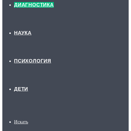
ДИАГНОСТИКА
НАУКА
ПСИХОЛОГИЯ
ДЕТИ
Искать