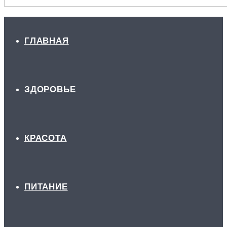
ГЛАВНАЯ
ЗДОРОВЬЕ
КРАСОТА
ПИТАНИЕ