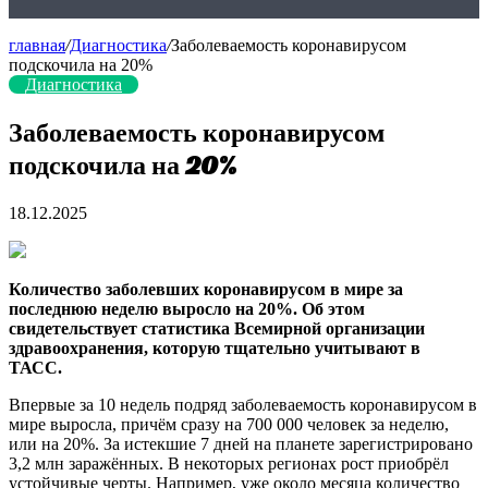
главная
/
Диагностика
/
Заболеваемость коронавирусом
подскочила на 20%
Диагностика
Заболеваемость коронавирусом
подскочила на 20%
18.12.2025
Количество заболевших коронавирусом в мире за
последнюю неделю выросло на 20%. Об этом
свидетельствует статистика Всемирной организации
здравоохранения, которую тщательно учитывают в
ТАСС.
Впервые за 10 недель подряд заболеваемость коронавирусом в
мире выросла, причём сразу на 700 000 человек за неделю,
или на 20%. За истекшие 7 дней на планете зарегистрировано
3,2 млн заражённых. В некоторых регионах рост приобрёл
устойчивые черты. Например, уже около месяца количество