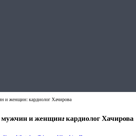
ин и женщин: кардиолог Хачирова
 мужчин и женщин: кардиолог Хачирова