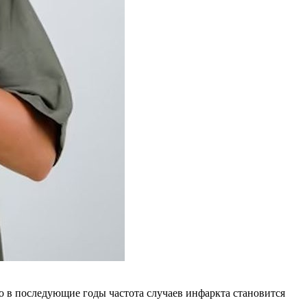
о в последующие годы частота случаев инфаркта становится