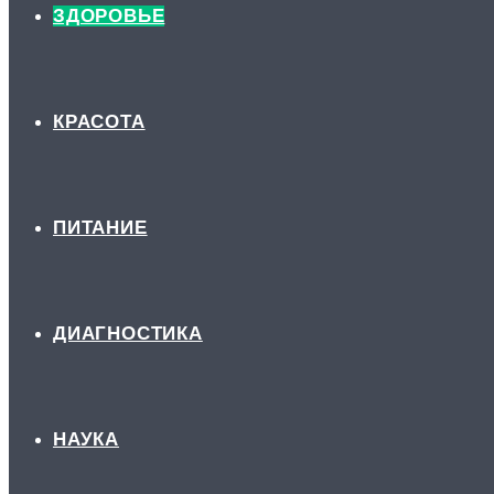
ЗДОРОВЬЕ
КРАСОТА
ПИТАНИЕ
ДИАГНОСТИКА
НАУКА