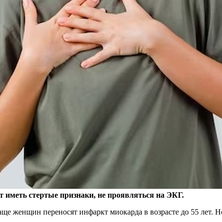
 иметь стертые признаки, не проявляться на ЭКГ.
ще женщин переносят инфаркт миокарда в возрасте до 55 лет. Н