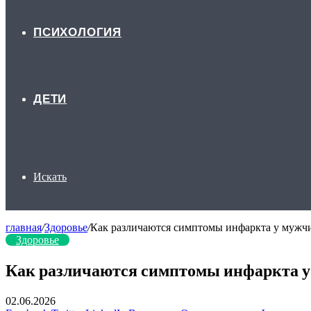
ПСИХОЛОГИЯ
ДЕТИ
Искать
главная
/
Здоровье
/
Как различаются симптомы инфаркта у мужч
Здоровье
Как различаются симптомы инфаркта у
02.06.2026