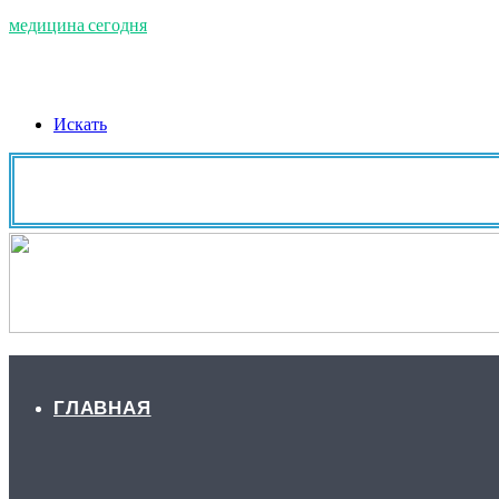
медицина сегодня
Искать
ГЛАВНАЯ