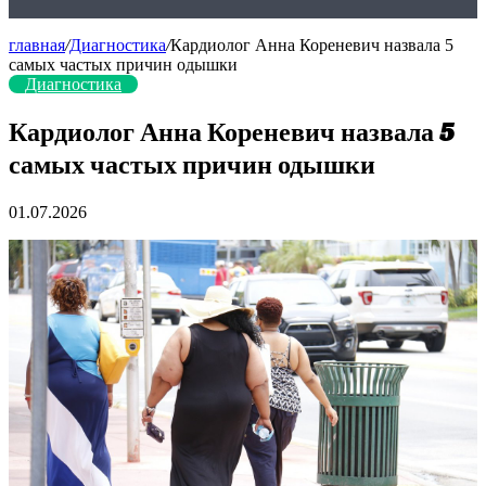
главная
/
Диагностика
/
Кардиолог Анна Кореневич назвала 5
самых частых причин одышки
Диагностика
Кардиолог Анна Кореневич назвала 5
самых частых причин одышки
01.07.2026