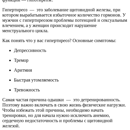
Гипертиреоз — это заболевание щитовидной железы, при
котором вырабатывается избыточное количество гормонов. У
мужчин с гипертиреозом проблемы потенцией и сексуальным
влечением, а у женщин происходит нарушение
менструального цикла.
Как понять что у вас гипертиреоз? Основные симптомы:
Депрессивность
Тремор
Аритмия
Быстрая утомляемость
Тревожность
Самая частая причина одышки — это детренированность.
Поэтому важно включать в свою жизнь физические нагрузки.
Чтобы избежать этой причины, необходимо начать
тренировки, но для начала нужно исключить анемию,
сердечную недостаточность и проблемы с щитовидной
железой.