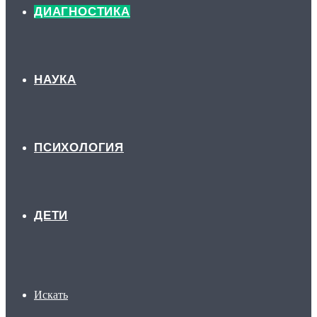
ДИАГНОСТИКА
НАУКА
ПСИХОЛОГИЯ
ДЕТИ
Искать