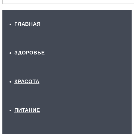
ГЛАВНАЯ
ЗДОРОВЬЕ
КРАСОТА
ПИТАНИЕ