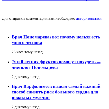
Добавить комментарий
Для отправки комментария вам необходимо
авторизоваться
.
популярное
Врач Пономарева: вот почему нельзя есть
много чеснока
23 часа тому назад
Эти 5 летних фруктов помогут похудеть —
диетолог Пономарева
2 дня тому назад
Врач Варфоломеев назвал самый важный
способ снизить риск больного сердца для
пожилых мужчин
2 дня тому назад