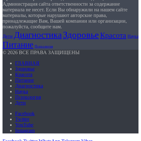
Администрация сайта ответственности за содержание
материала не несет. Если Вы обнаружили на нашем сайте
материалы, которые нарушают авторские права,
принадлежащие Вам, Вашей компании или организации,
пожалуйста, сообщите нам.
Здоровье
Диагностика
Красота
Дети
Наука
Питание
Психология
© 2026 ВСЕ ПРАВА ЗАЩИЩЕНЫ
ГЛАВНАЯ
Здоровье
Красота
Питание
Диагностика
Наука
Психология
Дети
Facebook
Twitter
YouTube
Instagram