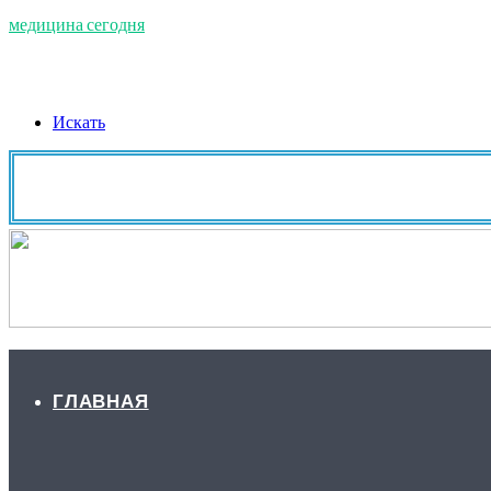
медицина сегодня
Искать
ГЛАВНАЯ