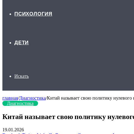
ПСИХОЛОГИЯ
ДЕТИ
Искать
главная
/
Диагностика
/
Китай называет свою политику нулевого 
Диагностика
Китай называет свою политику нулевог
19.01.2026