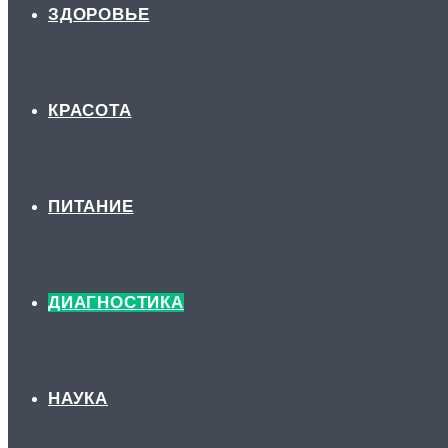
ЗДОРОВЬЕ
КРАСОТА
ПИТАНИЕ
ДИАГНОСТИКА
НАУКА