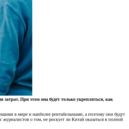
 затрат. При этом она будет только укрепляться, как
чшими в мире и наиболее рентабельными, а поэтому они будут
ос журналистов о том, не рискует ли Китай оказаться в полной