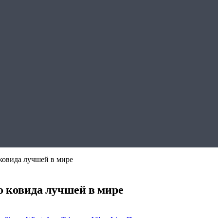
ковида лучшей в мире
о ковида лучшей в мире