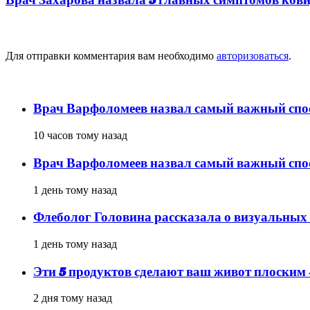
Добавить комментарий
Для отправки комментария вам необходимо
авторизоваться
.
популярное
Врач Варфоломеев назвал самый важный спос
10 часов тому назад
Врач Варфоломеев назвал самый важный спос
1 день тому назад
Флеболог Головина рассказала о визуальных
1 день тому назад
Эти 5 продуктов сделают ваш живот плоским
2 дня тому назад