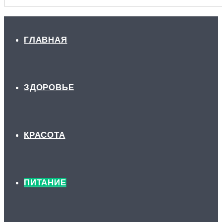
ГЛАВНАЯ
ЗДОРОВЬЕ
КРАСОТА
ПИТАНИЕ