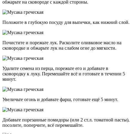
обжарьте на сковороде с каждой стороны.
Положите в глубокую посуду для выпечки, как нижний слой.
Почистите и порежьте лук. Расколите оливковое масло на
сковородке и обжарьте лук на слабом огне до мягкости.
Удалите семена из перца, порежьте его и добавьте в
сковородку к луку. Перемешайте всё и готовьте в течении 5
минут.
Увеличьте огонь и добавьте фарш, готовьте ещё 5 минут.
Добавьте порезанные помидоры (или 2 ст.л. томатной пасты),
посолите, поперчите, всё перемешайте.