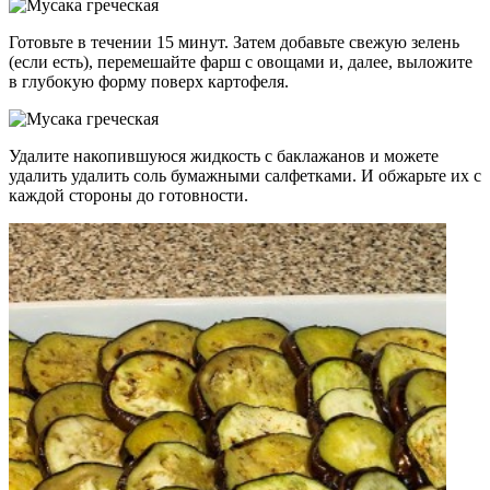
Готовьте в течении 15 минут. Затем добавьте свежую зелень
(если есть), перемешайте фарш с овощами и, далее, выложите
в глубокую форму поверх картофеля.
Удалите накопившуюся жидкость с баклажанов и можете
удалить удалить соль бумажными салфетками. И обжарьте их с
каждой стороны до готовности.