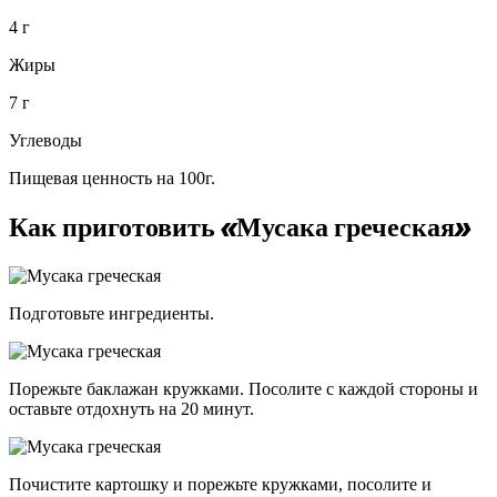
4 г
Жиры
7 г
Углеводы
Пищевая ценность на 100г.
Как приготовить «Мусака греческая»
Подготовьте ингредиенты.
Порежьте баклажан кружками. Посолите с каждой стороны и
оставьте отдохнуть на 20 минут.
Почистите картошку и порежьте кружками, посолите и