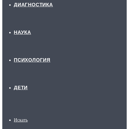
ДИАГНОСТИКА
НАУКА
ПСИХОЛОГИЯ
ДЕТИ
Искать