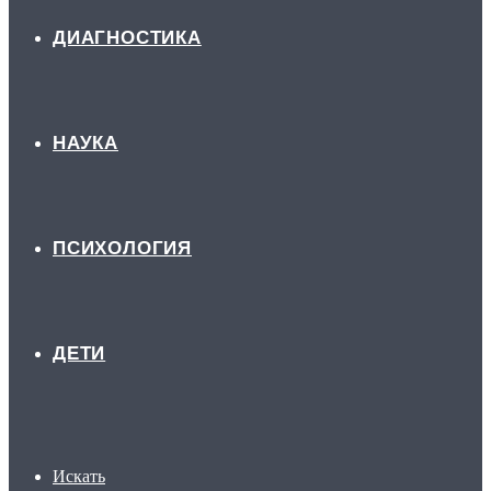
ДИАГНОСТИКА
НАУКА
ПСИХОЛОГИЯ
ДЕТИ
Искать