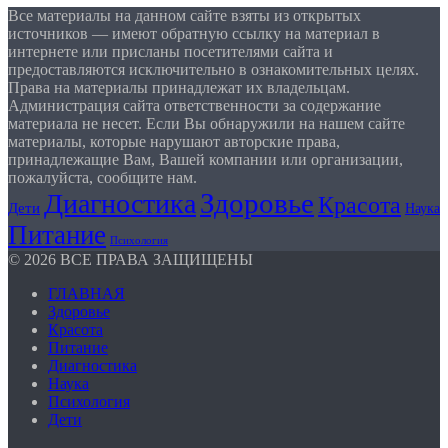
Все материалы на данном сайте взяты из открытых
источников — имеют обратную ссылку на материал в
интернете или присланы посетителями сайта и
предоставляются исключительно в ознакомительных целях.
Права на материалы принадлежат их владельцам.
Администрация сайта ответственности за содержание
материала не несет. Если Вы обнаружили на нашем сайте
материалы, которые нарушают авторские права,
принадлежащие Вам, Вашей компании или организации,
пожалуйста, сообщите нам.
Здоровье
Диагностика
Красота
Дети
Наука
Питание
Психология
© 2026 ВСЕ ПРАВА ЗАЩИЩЕНЫ
ГЛАВНАЯ
Здоровье
Красота
Питание
Диагностика
Наука
Психология
Дети