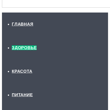
ГЛАВНАЯ
ЗДОРОВЬЕ
КРАСОТА
ПИТАНИЕ