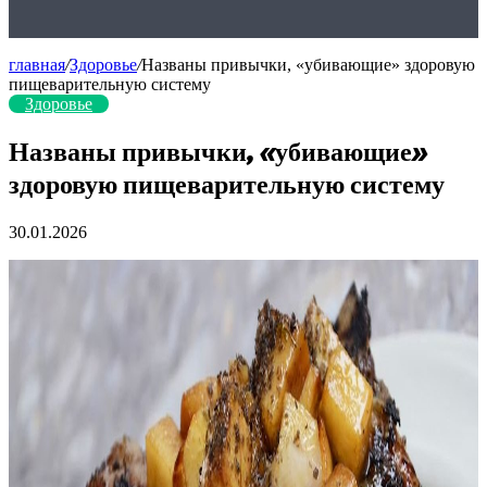
главная
/
Здоровье
/
Названы привычки, «убивающие» здоровую
пищеварительную систему
Здоровье
Названы привычки, «убивающие»
здоровую пищеварительную систему
30.01.2026