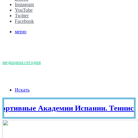
Instagram
YouTube
Twitter
Facebook
меню
медицина сегодня
Искать
ные Академии Испании. Теннис в Исп