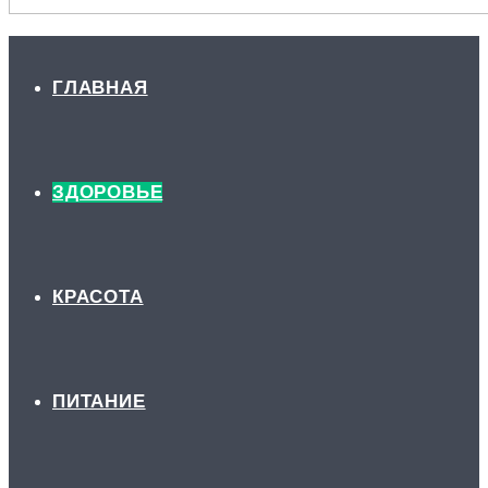
ГЛАВНАЯ
ЗДОРОВЬЕ
КРАСОТА
ПИТАНИЕ