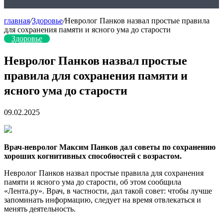
главная
/
Здоровье
/
Невролог Панков назвал простые правила
для сохранения памяти и ясного ума до старости
Здоровье
Невролог Панков назвал простые
правила для сохранения памяти и
ясного ума до старости
09.02.2025
Врач-невролог Максим Панков дал советы по сохранению
хороших когнитивных способностей с возрастом.
Невролог Панков назвал простые правила для сохранения
памяти и ясного ума до старости, об этом сообщила
«Лента.ру». Врач, в частности, дал такой совет: чтобы лучше
запоминать информацию, следует на время отвлекаться и
менять деятельность.