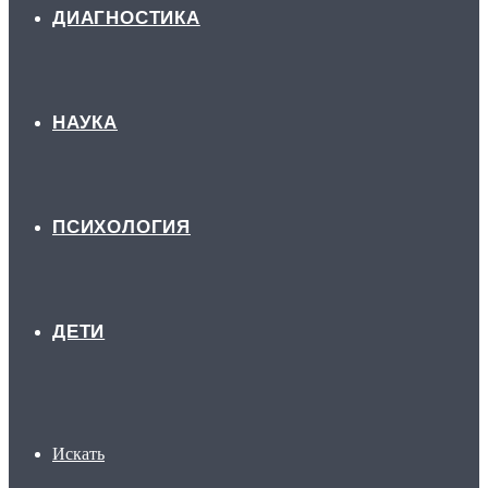
ДИАГНОСТИКА
НАУКА
ПСИХОЛОГИЯ
ДЕТИ
Искать