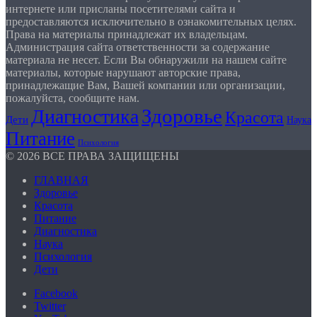
интернете или присланы посетителями сайта и
предоставляются исключительно в ознакомительных целях.
Права на материалы принадлежат их владельцам.
Администрация сайта ответственности за содержание
материала не несет. Если Вы обнаружили на нашем сайте
материалы, которые нарушают авторские права,
принадлежащие Вам, Вашей компании или организации,
пожалуйста, сообщите нам.
Здоровье
Диагностика
Красота
Дети
Наука
Питание
Психология
© 2026 ВСЕ ПРАВА ЗАЩИЩЕНЫ
ГЛАВНАЯ
Здоровье
Красота
Питание
Диагностика
Наука
Психология
Дети
Facebook
Twitter