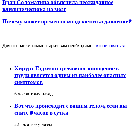
Врач Соломатина объяснила неожиданное
влияние чеснока на мозг
Почему может временно «подскочить» давление?
Добавить комментарий
Для отправки комментария вам необходимо
авторизоваться
.
популярное
Хирург Гадзиян: тревожное ощущение в
груди является одним из наиболее опасных
симптомов
6 часов тому назад
Вот что происходит с вашим телом, если вы
спите 5 часов в сутки
22 часа тому назад