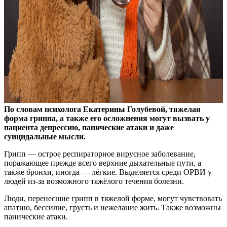
По словам психолога Екатерины Голубевой, тяжелая
форма гриппа, а также его осложнения могут вызвать у
пациента депрессию, панические атаки и даже
суицидальные мысли.
Грипп — острое респираторное вирусное заболевание,
поражающее прежде всего верхние дыхательные пути, а
также бронхи, иногда — лёгкие. Выделяется среди ОРВИ у
людей из-за возможного тяжёлого течения болезни.
Люди, перенесшие грипп в тяжелой форме, могут чувствовать
апатию, бессилие, грусть и нежелание жить. Также возможны
панические атаки.