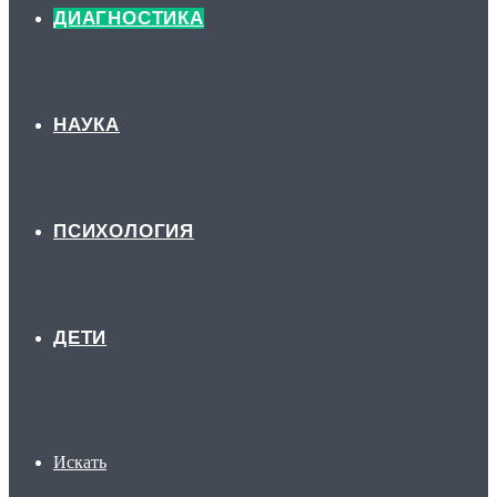
ДИАГНОСТИКА
НАУКА
ПСИХОЛОГИЯ
ДЕТИ
Искать