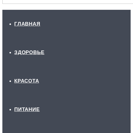
ГЛАВНАЯ
ЗДОРОВЬЕ
КРАСОТА
ПИТАНИЕ