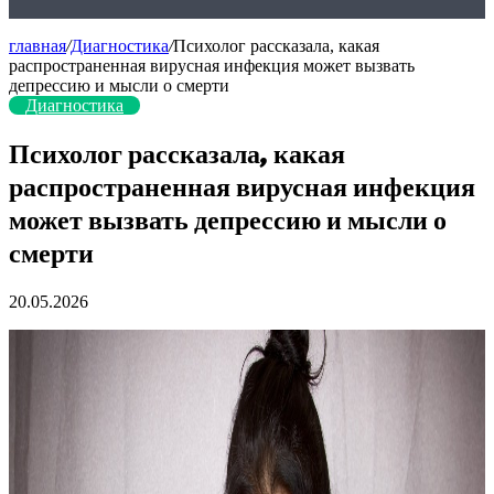
главная
/
Диагностика
/
Психолог рассказала, какая
распространенная вирусная инфекция может вызвать
депрессию и мысли о смерти
Диагностика
Психолог рассказала, какая
распространенная вирусная инфекция
может вызвать депрессию и мысли о
смерти
20.05.2026