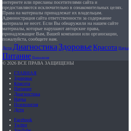
интернете или присланы посетителями сайта и
предоставляются исключительно в ознакомительных целях.
Права на материалы принадлежат их владельцам.
Администрация сайта ответственности за содержание
материала не несет. Если Вы обнаружили на нашем сайте
материалы, которые нарушают авторские права,
принадлежащие Вам, Вашей компании или организации,
пожалуйста, сообщите нам.
Здоровье
Диагностика
Красота
Дети
Наука
Питание
Психология
© 2026 ВСЕ ПРАВА ЗАЩИЩЕНЫ
ГЛАВНАЯ
Здоровье
Красота
Питание
Диагностика
Наука
Психология
Дети
Facebook
Twitter
YouTube