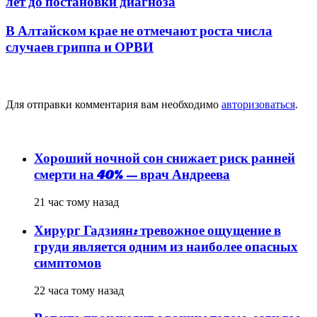
лет до постановки диагноза
В Алтайском крае не отмечают роста числа
случаев гриппа и ОРВИ
Добавить комментарий
Для отправки комментария вам необходимо
авторизоваться
.
популярное
Хороший ночной сон снижает риск ранней
смерти на 40% — врач Андреева
21 час тому назад
Хирург Гадзиян: тревожное ощущение в
груди является одним из наиболее опасных
симптомов
22 часа тому назад