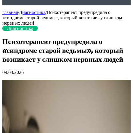
главная
/
Диагностика
/
Психотерапевт предупредила о
«синдроме старой ведьмы», который возникает у слишком
нервных людей
Диагностика
Психотерапевт предупредила о
«синдроме старой ведьмы», который
возникает у слишком нервных людей
09.03.2026