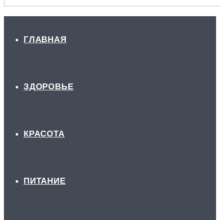
ГЛАВНАЯ
ЗДОРОВЬЕ
КРАСОТА
ПИТАНИЕ