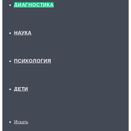
ДИАГНОСТИКА
НАУКА
ПСИХОЛОГИЯ
ДЕТИ
Искать