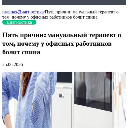
главная
/
Диагностика
/
Пять причин: мануальный терапевт о
том, почему у офисных работников болит спина
Диагностика
Пять причин: мануальный терапевт о
том, почему у офисных работников
болит спина
25.06.2026