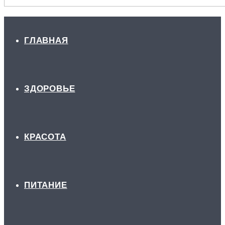
ГЛАВНАЯ
ЗДОРОВЬЕ
КРАСОТА
ПИТАНИЕ