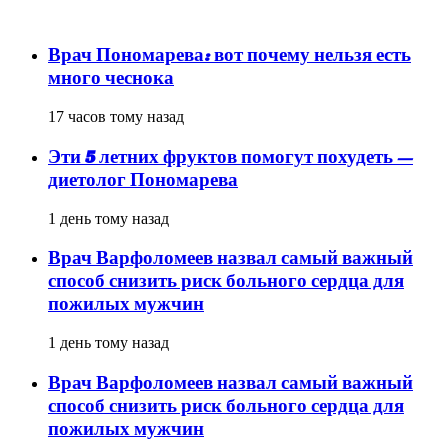
популярное
Врач Пономарева: вот почему нельзя есть
много чеснока
17 часов тому назад
Эти 5 летних фруктов помогут похудеть —
диетолог Пономарева
1 день тому назад
Врач Варфоломеев назвал самый важный
способ снизить риск больного сердца для
пожилых мужчин
1 день тому назад
Врач Варфоломеев назвал самый важный
способ снизить риск больного сердца для
пожилых мужчин