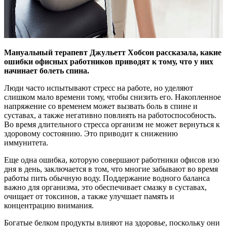
Мануальный терапевт Джульетт Хобсон рассказала, какие
ошибки офисных работников приводят к тому, что у них
начинает болеть спина.
Люди часто испытывают стресс на работе, но уделяют
слишком мало времени тому, чтобы снизить его. Накопленное
напряжение со временем может вызвать боль в спине и
суставах, а также негативно повлиять на работоспособность.
Во время длительного стресса организм не может вернуться к
здоровому состоянию. Это приводит к снижению
иммунитета.
Еще одна ошибка, которую совершают работники офисов изо
дня в день, заключается в том, что многие забывают во время
работы пить обычную воду. Поддержание водного баланса
важно для организма, это обеспечивает смазку в суставах,
очищает от токсинов, а также улучшает память и
концентрацию внимания.
Богатые белком продукты влияют на здоровье, поскольку они