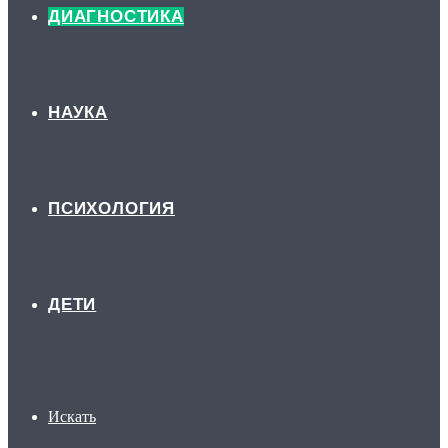
ДИАГНОСТИКА
НАУКА
ПСИХОЛОГИЯ
ДЕТИ
Искать