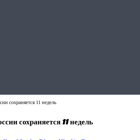
сии сохраняется 11 недель
ссии сохраняется 11 недель