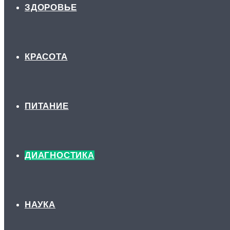
ЗДОРОВЬЕ
КРАСОТА
ПИТАНИЕ
ДИАГНОСТИКА
НАУКА