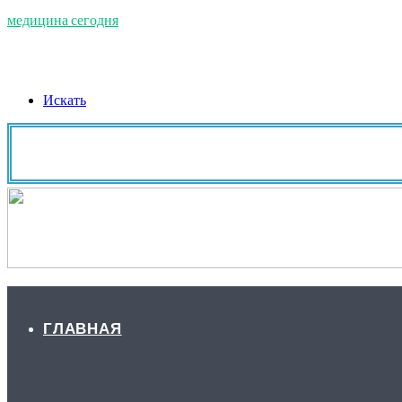
медицина сегодня
Искать
ГЛАВНАЯ