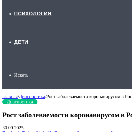
ПСИХОЛОГИЯ
ДЕТИ
Искать
главная
/
Диагностика
/
Рост заболеваемости коронавирусом в Рос
Диагностика
Рост заболеваемости коронавирусом в Ро
30.09.2025