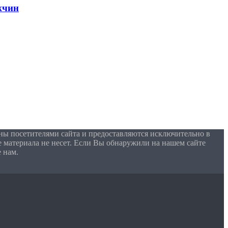
жчин
ны посетителями сайта и предоставляются исключительно в
 материала не несет. Если Вы обнаружили на нашем сайте
 нам.