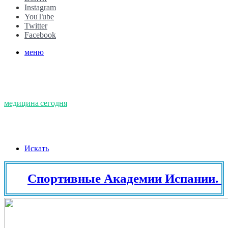
Instagram
YouTube
Twitter
Facebook
меню
медицина сегодня
Искать
Спортивные Академии Испании. Тенн