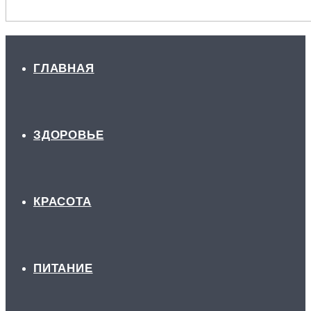
ГЛАВНАЯ
ЗДОРОВЬЕ
КРАСОТА
ПИТАНИЕ