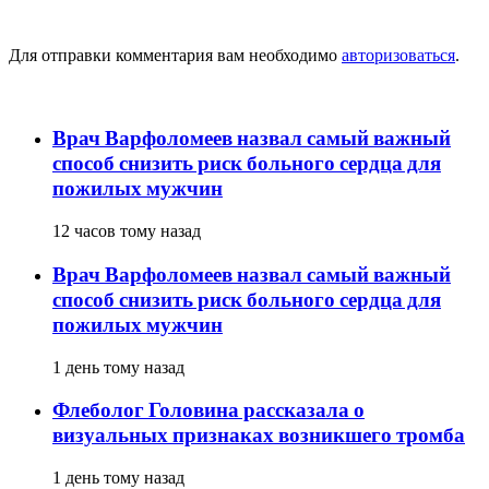
Добавить комментарий
Для отправки комментария вам необходимо
авторизоваться
.
популярное
Врач Варфоломеев назвал самый важный
способ снизить риск больного сердца для
пожилых мужчин
12 часов тому назад
Врач Варфоломеев назвал самый важный
способ снизить риск больного сердца для
пожилых мужчин
1 день тому назад
Флеболог Головина рассказала о
визуальных признаках возникшего тромба
1 день тому назад