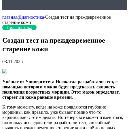
главная
/
Диагностика
/
Создан тест на преждевременное
старение кожи
Диагностика
Создан тест на преждевременное
старение кожи
03.11.2025
Учёные из Университета Ньюкасла разработали тест, с
помощью которого можно будет предсказать скорость
появления возрастных морщин. Этот мазок определяет,
стареет ли кожа раньше времени.
К тому моменту, когда на коже появляются глубокие
морщины, как правило, уже бывает поздно что-то
кардинально с этим делать. Но теперь всё может измениться,
поскольку исследователи разработали тест, способный
выявить преждевременное старение кожи ещё до первых