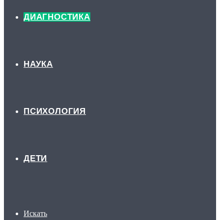
ДИАГНОСТИКА
НАУКА
ПСИХОЛОГИЯ
ДЕТИ
Искать