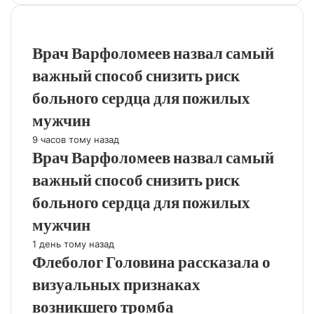
популярное
Врач Варфоломеев назвал самый
важный способ снизить риск
больного сердца для пожилых
мужчин
9 часов тому назад
Врач Варфоломеев назвал самый
важный способ снизить риск
больного сердца для пожилых
мужчин
1 день тому назад
Флеболог Головина рассказала о
визуальных признаках
возникшего тромба