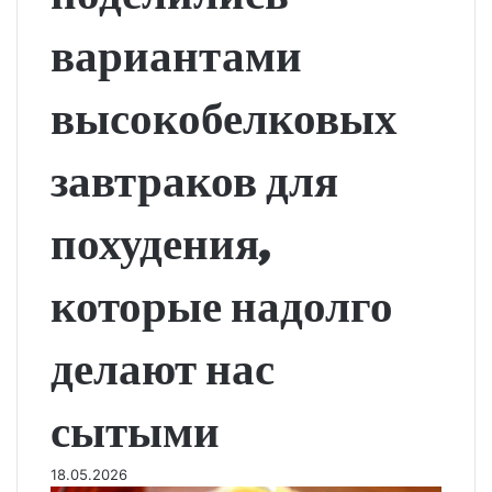
вариантами
высокобелковых
завтраков для
похудения,
которые надолго
делают нас
сытыми
18.05.2026