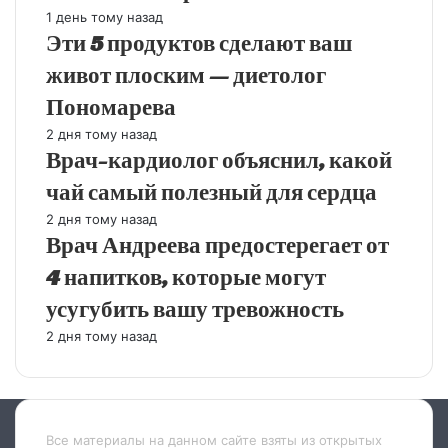
1 день тому назад
Эти 5 продуктов сделают ваш
живот плоским — диетолог
Пономарева
2 дня тому назад
Врач-кардиолог объяснил, какой
чай самый полезный для сердца
2 дня тому назад
Врач Андреева предостерегает от
4 напитков, которые могут
усугубить вашу тревожность
2 дня тому назад
Все материалы на данном сайте взяты из открытых