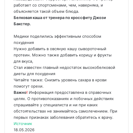
работает со спортсменами, чем, наверняка, и
объясняется такой объем блюда.
Белковая каша от тренера по кроссфиту Джози
Бакстер.
Медики поделились эффективным способом
похудения
Нужно добавить в овсяную кашу сывороточный
протеин. Можно также добавить корицу и фрукты
для вкуса,
Стал известен главный недостаток высокобелковой
диеты для похудения
Читайте также: Снизить уровень сахара в крови
помогут орехи.
Важно
!
Информация предоставлена в справочных
целях. О противопоказаниях и побочных действиях
спрашивайте у специалиста и ни при каких
обстоятельствах не занимайтесь самолечением. При
первых признаках заболевания обратитесь к врачу.
Источник
18.05.2026