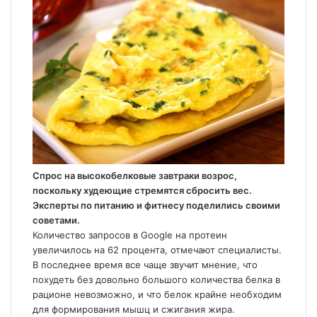
Спрос на высокобелковые завтраки возрос,
поскольку худеющие стремятся сбросить вес.
Эксперты по питанию и фитнесу поделились своими
советами.
Количество запросов в Google на протеин
увеличилось на 62 процента, отмечают специалисты.
В последнее время все чаще звучит мнение, что
похудеть без довольно большого количества белка в
рационе невозможно, и что белок крайне необходим
для формирования мышц и сжигания жира.