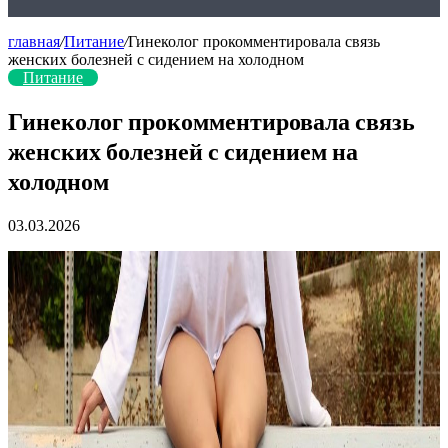
главная
/
Питание
/
Гинеколог прокомментировала связь
женских болезней с сидением на холодном
Питание
Гинеколог прокомментировала связь
женских болезней с сидением на
холодном
03.03.2026