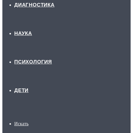
ДИАГНОСТИКА
НАУКА
ПСИХОЛОГИЯ
ДЕТИ
Искать