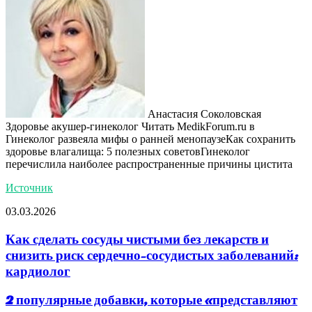
Анастасия Соколовская
Здоровье акушер-гинеколог
Читать MedikForum.ru в
Гинеколог развеяла мифы о ранней менопаузеКак сохранить
здоровье влагалища: 5 полезных советовГинеколог
перечислила наиболее распространенные причины цистита
Источник
03.03.2026
Как сделать сосуды чистыми без лекарств и
снизить риск сердечно-сосудистых заболеваний:
кардиолог
2 популярные добавки, которые «представляют