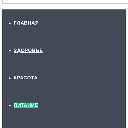
ГЛАВНАЯ
ЗДОРОВЬЕ
КРАСОТА
ПИТАНИЕ