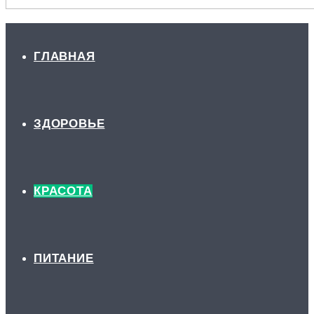
ГЛАВНАЯ
ЗДОРОВЬЕ
КРАСОТА
ПИТАНИЕ