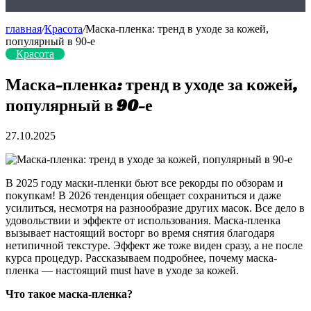
главная
/
Красота
/
Маска-пленка: тренд в уходе за кожей,
популярный в 90-е
Красота
Маска-пленка: тренд в уходе за кожей,
популярный в 90-е
27.10.2025
В 2025 году маски-пленки бьют все рекорды по обзорам и
покупкам! В 2026 тенденция обещает сохраниться и даже
усилиться, несмотря на разнообразие других масок. Все дело в
удовольствии и эффекте от использования. Маска-пленка
вызывает настоящий восторг во время снятия благодаря
нетипичной текстуре. Эффект же тоже виден сразу, а не после
курса процедур. Рассказываем подробнее, почему маска-
пленка — настоящий must have в уходе за кожей.
Что такое маска-пленка?