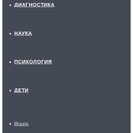
ДИАГНОСТИКА
НАУКА
ПСИХОЛОГИЯ
ДЕТИ
Искать