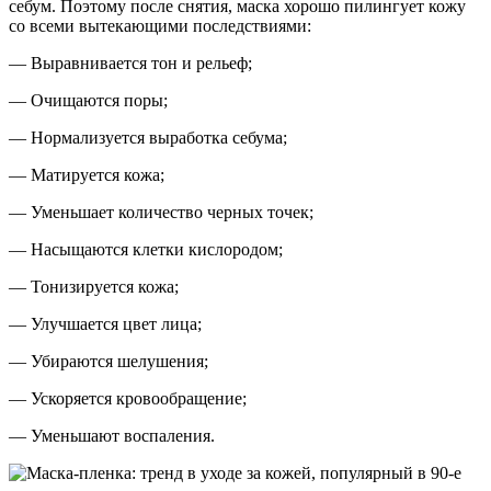
себум. Поэтому после снятия, маска хорошо пилингует кожу
со всеми вытекающими последствиями:
— Выравнивается тон и рельеф;
— Очищаются поры;
— Нормализуется выработка себума;
— Матируется кожа;
— Уменьшает количество черных точек;
— Насыщаются клетки кислородом;
— Тонизируется кожа;
— Улучшается цвет лица;
— Убираются шелушения;
— Ускоряется кровообращение;
— Уменьшают воспаления.