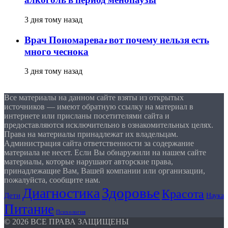
3 дня тому назад
Врач Пономарева: вот почему нельзя есть
много чеснока
3 дня тому назад
Все материалы на данном сайте взяты из открытых
источников — имеют обратную ссылку на материал в
интернете или присланы посетителями сайта и
предоставляются исключительно в ознакомительных целях.
Права на материалы принадлежат их владельцам.
Администрация сайта ответственности за содержание
материала не несет. Если Вы обнаружили на нашем сайте
материалы, которые нарушают авторские права,
принадлежащие Вам, Вашей компании или организации,
пожалуйста, сообщите нам.
Здоровье
Диагностика
Красота
Дети
Наука
Питание
Психология
© 2026 ВСЕ ПРАВА ЗАЩИЩЕНЫ