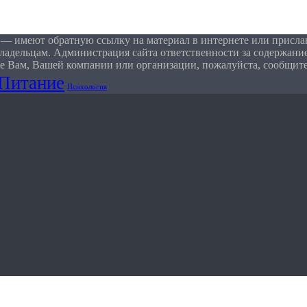
 — имеют обратную ссылку на материал в интернете или присла
ладельцам. Администрация сайта ответственности за содержание
е Вам, Вашей компании или организации, пожалуйста, сообщите
Питание
Психология