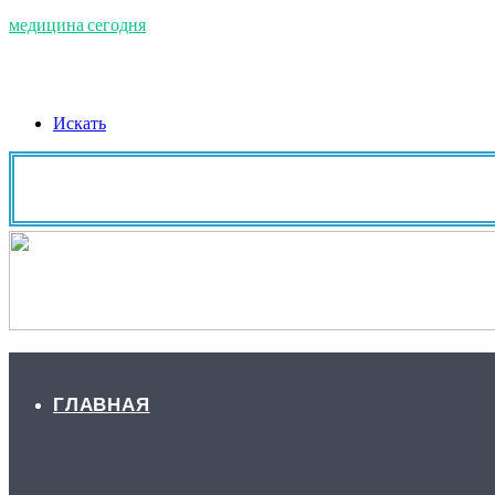
медицина сегодня
Искать
ГЛАВНАЯ