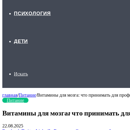
ПСИХОЛОГИЯ
ДЕТИ
Искать
главная
/
Питание
/
Витамины для мозга: что принимать для про
Питание
Витамины для мозга: что принимать д
22.08.2025