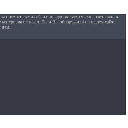
ны посетителями сайта и предоставляются исключительно в
 материала не несет. Если Вы обнаружили на нашем сайте
 нам.