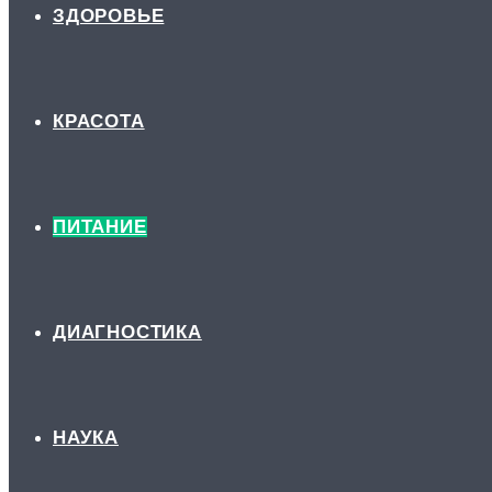
ЗДОРОВЬЕ
КРАСОТА
ПИТАНИЕ
ДИАГНОСТИКА
НАУКА