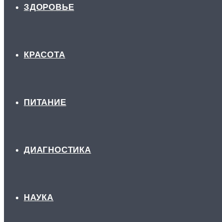
ЗДОРОВЬЕ
КРАСОТА
ПИТАНИЕ
ДИАГНОСТИКА
НАУКА