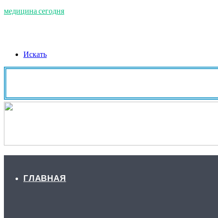
медицина сегодня
Искать
ГЛАВНАЯ