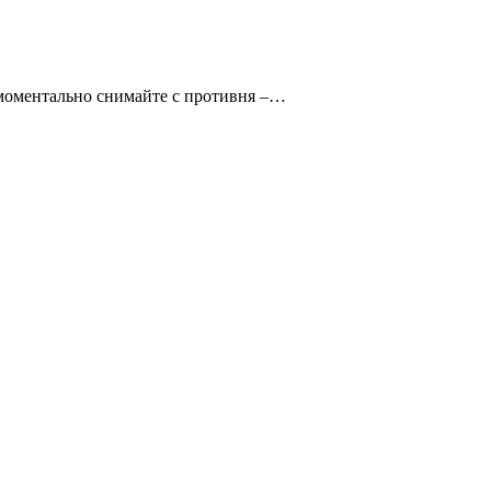
 моментально снимайте с противня –…