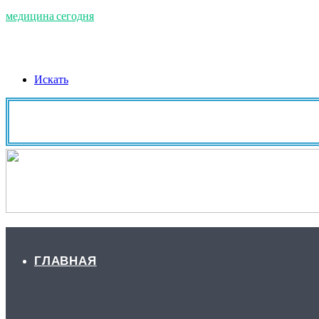
медицина сегодня
Искать
ГЛАВНАЯ