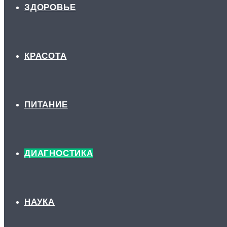
ЗДОРОВЬЕ
КРАСОТА
ПИТАНИЕ
ДИАГНОСТИКА
НАУКА