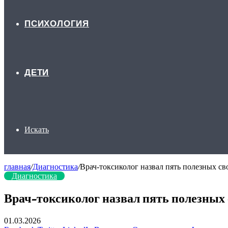
ПСИХОЛОГИЯ
ДЕТИ
Искать
главная
/
Диагностика
/
Врач-токсиколог назвал пять полезных с
Диагностика
Врач-токсиколог назвал пять полезных
01.03.2026