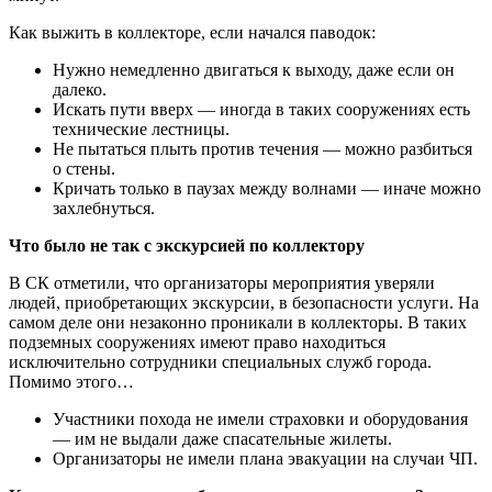
Как выжить в коллекторе, если начался паводок:
Нужно немедленно двигаться к выходу, даже если он
далеко.
Искать пути вверх — иногда в таких сооружениях есть
технические лестницы.
Не пытаться плыть против течения — можно разбиться
о стены.
Кричать только в паузах между волнами — иначе можно
захлебнуться.
Что было не так с экскурсией по коллектору
В СК отметили, что организаторы мероприятия уверяли
людей, приобретающих экскурсии, в безопасности услуги. На
самом деле они незаконно проникали в коллекторы. В таких
подземных сооружениях имеют право находиться
исключительно сотрудники специальных служб города.
Помимо этого…
Участники похода не имели страховки и оборудования
— им не выдали даже спасательные жилеты.
Организаторы не имели плана эвакуации на случаи ЧП.