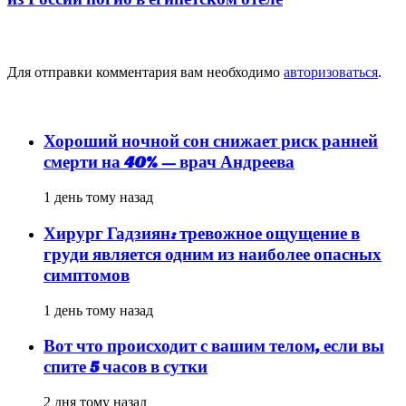
Добавить комментарий
Для отправки комментария вам необходимо
авторизоваться
.
популярное
Хороший ночной сон снижает риск ранней
смерти на 40% — врач Андреева
1 день тому назад
Хирург Гадзиян: тревожное ощущение в
груди является одним из наиболее опасных
симптомов
1 день тому назад
Вот что происходит с вашим телом, если вы
спите 5 часов в сутки
2 дня тому назад