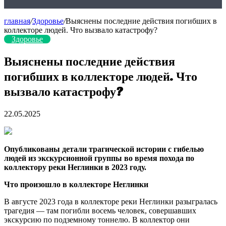
главная
/
Здоровье
/
Выяснены последние действия погибших в
коллекторе людей. Что вызвало катастрофу?
Здоровье
Выяснены последние действия
погибших в коллекторе людей. Что
вызвало катастрофу?
22.05.2025
Опубликованы детали трагической истории с гибелью
людей из экскурсионной группы во время похода по
коллектору реки Неглинки в 2023 году.
Что произошло в коллекторе Неглинки
В августе 2023 года в коллекторе реки Неглинки разыгралась
трагедия — там погибли восемь человек, совершавших
экскурсию по подземному тоннелю. В коллектор они