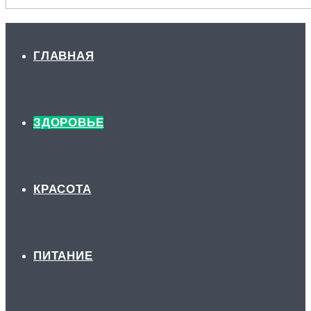
ГЛАВНАЯ
ЗДОРОВЬЕ
КРАСОТА
ПИТАНИЕ