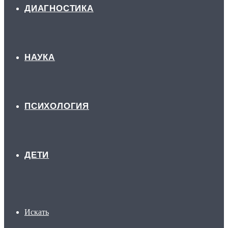
ДИАГНОСТИКА
НАУКА
ПСИХОЛОГИЯ
ДЕТИ
Искать