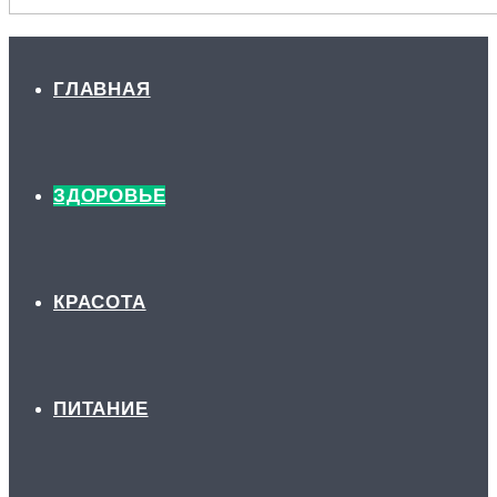
ГЛАВНАЯ
ЗДОРОВЬЕ
КРАСОТА
ПИТАНИЕ