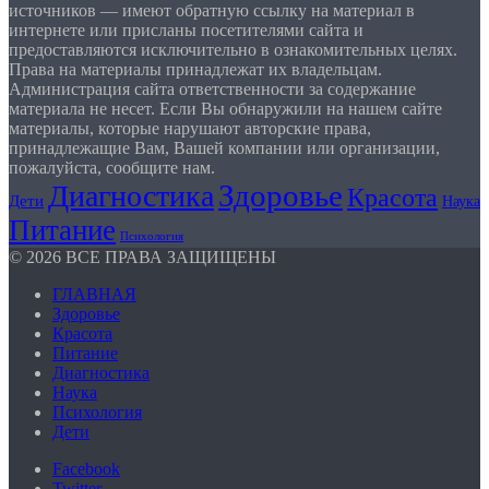
источников — имеют обратную ссылку на материал в
интернете или присланы посетителями сайта и
предоставляются исключительно в ознакомительных целях.
Права на материалы принадлежат их владельцам.
Администрация сайта ответственности за содержание
материала не несет. Если Вы обнаружили на нашем сайте
материалы, которые нарушают авторские права,
принадлежащие Вам, Вашей компании или организации,
пожалуйста, сообщите нам.
Здоровье
Диагностика
Красота
Дети
Наука
Питание
Психология
© 2026 ВСЕ ПРАВА ЗАЩИЩЕНЫ
ГЛАВНАЯ
Здоровье
Красота
Питание
Диагностика
Наука
Психология
Дети
Facebook
Twitter