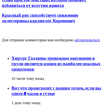
избавиться от вздутия живота
Красный рис способствует снижению
холестерина: кардиолог Кореневич
Добавить комментарий
Для отправки комментария вам необходимо
авторизоваться
.
популярное
Хирург Гадзиян: тревожное ощущение в
груди является одним из наиболее опасных
симптомов
16 часов тому назад
Вот что происходит с вашим телом, если вы
спите 5 часов в сутки
1 день тому назад