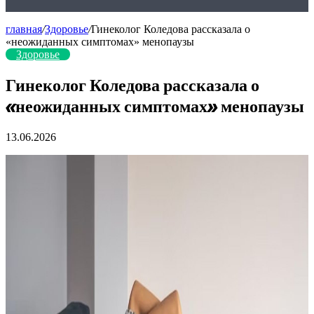
главная
/
Здоровье
/
Гинеколог Коледова рассказала о
«неожиданных симптомах» менопаузы
Здоровье
Гинеколог Коледова рассказала о
«неожиданных симптомах» менопаузы
13.06.2026