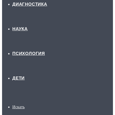
ДИАГНОСТИКА
НАУКА
ПСИХОЛОГИЯ
ДЕТИ
Искать