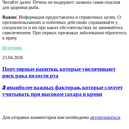
Читайте далее: Печень не выдержит: названа самая опасная
для здоровья рыба.
Важно
!
Информация предоставлена в справочных целях. О
противопоказаниях и побочных действиях спрашивайте у
специалиста и ни при каких обстоятельствах не занимайтесь
самолечением. При первых признаках заболевания обратитесь
к врачу.
Источник
23.04.2026
Популярные напитки, которые увеличивают
риск рака полости рта
3 «наиболее важных фактора», которые следует
учитывать при высоком сахара в крови
Добавить комментарий
Для отправки комментария вам необходимо
авторизоваться
.
популярное