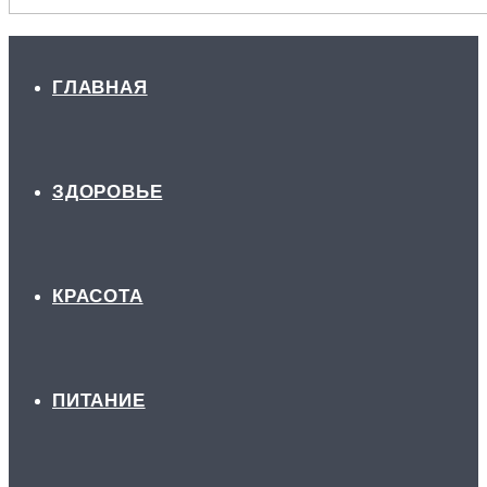
ГЛАВНАЯ
ЗДОРОВЬЕ
КРАСОТА
ПИТАНИЕ