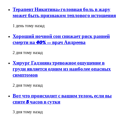
Терапевт Никитина: головная боль в жару
может быть признаком теплового истощения
1 день тому назад
Хороший ночной сон снижает риск ранней
смерти на 40% — врач Андреева
2 дня тому назад
Хирург Гадзиян: тревожное ощущение в
груди является одним из наиболее опасных
симптомов
2 дня тому назад
Вот что происходит с вашим телом, если вы
спите 5 часов в сутки
3 дня тому назад