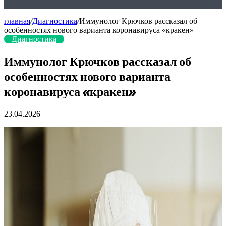
главная
/
Диагностика
/
Иммунолог Крючков рассказал об
особенностях нового варианта коронавируса «кракен»
Диагностика
Иммунолог Крючков рассказал об
особенностях нового варианта
коронавируса «кракен»
23.04.2026