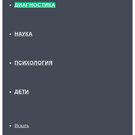
ДИАГНОСТИКА
НАУКА
ПСИХОЛОГИЯ
ДЕТИ
Искать