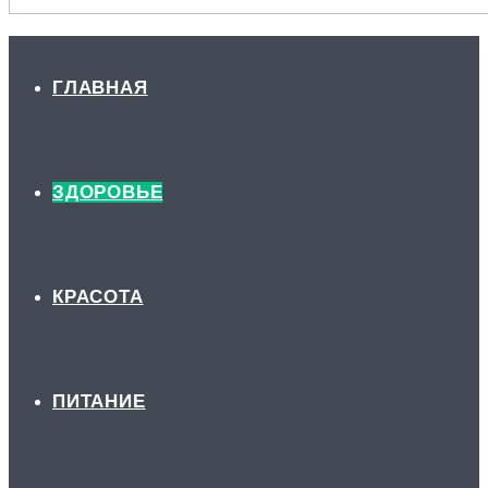
ГЛАВНАЯ
ЗДОРОВЬЕ
КРАСОТА
ПИТАНИЕ