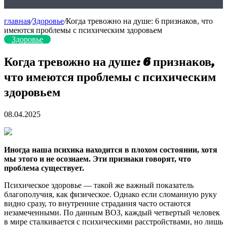
главная
/
Здоровье
/
Когда тревожно на душе: 6 признаков, что
имеются проблемы с психическим здоровьем
Здоровье
Когда тревожно на душе: 6 признаков,
что имеются проблемы с психическим
здоровьем
08.04.2025
Иногда наша психика находится в плохом состоянии, хотя
мы этого и не осознаем. Эти признаки говорят, что
проблема существует.
Психическое здоровье — такой же важный показатель
благополучия, как физическое. Однако если сломанную руку
видно сразу, то внутренние страдания часто остаются
незамеченными. По данным ВОЗ, каждый четвертый человек
в мире сталкивается с психическими расстройствами, но лишь