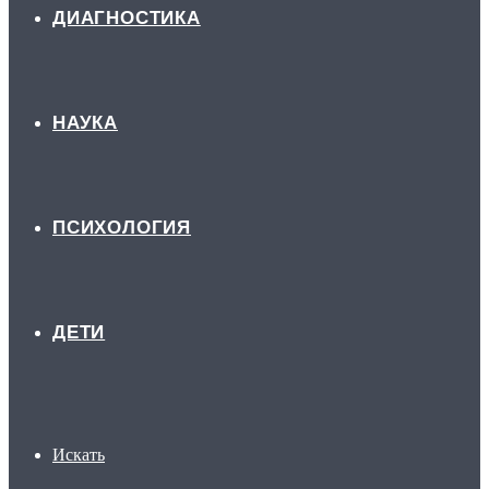
ДИАГНОСТИКА
НАУКА
ПСИХОЛОГИЯ
ДЕТИ
Искать