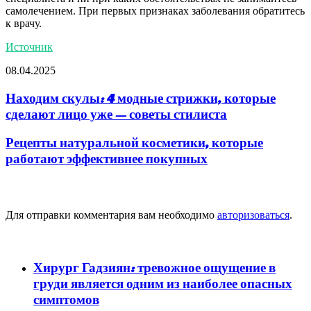
самолечением. При первых признаках заболевания обратитесь
к врачу.
Источник
08.04.2025
Находим скулы: 4 модные стрижки, которые
сделают лицо уже — советы стилиста
Рецепты натуральной косметики, которые
работают эффективнее покупных
Добавить комментарий
Для отправки комментария вам необходимо
авторизоваться
.
популярное
Хирург Гадзиян: тревожное ощущение в
груди является одним из наиболее опасных
симптомов