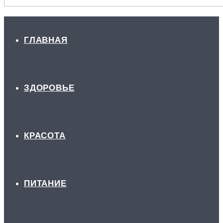
ГЛАВНАЯ
ЗДОРОВЬЕ
КРАСОТА
ПИТАНИЕ