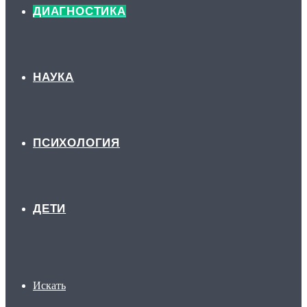
ДИАГНОСТИКА
НАУКА
ПСИХОЛОГИЯ
ДЕТИ
Искать