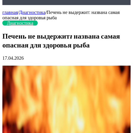
главная
/
Диагностика
/
Печень не выдержит: названа самая
опасная для здоровья рыба
Диагностика
Печень не выдержит: названа самая
опасная для здоровья рыба
17.04.2026