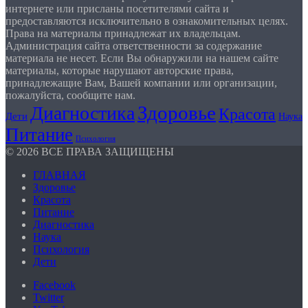
интернете или присланы посетителями сайта и
предоставляются исключительно в ознакомительных целях.
Права на материалы принадлежат их владельцам.
Администрация сайта ответственности за содержание
материала не несет. Если Вы обнаружили на нашем сайте
материалы, которые нарушают авторские права,
принадлежащие Вам, Вашей компании или организации,
пожалуйста, сообщите нам.
Здоровье
Диагностика
Красота
Дети
Наука
Питание
Психология
© 2026 ВСЕ ПРАВА ЗАЩИЩЕНЫ
ГЛАВНАЯ
Здоровье
Красота
Питание
Диагностика
Наука
Психология
Дети
Facebook
Twitter