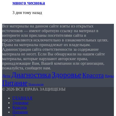
много чеснока
3 дня тому назад
Все материалы на данном сайте взяты из открытых
источников — имеют обратную ссылку на материал в
интернете или присланы посетителями сайта и
предоставляются исключительно в ознакомительных целях.
Права на материалы принадлежат их владельцам.
Администрация сайта ответственности за содержание
материала не несет. Если Вы обнаружили на нашем сайте
материалы, которые нарушают авторские права,
принадлежащие Вам, Вашей компании или организации,
пожалуйста, сообщите нам.
Здоровье
Диагностика
Красота
Дети
Наука
Питание
Психология
© 2026 ВСЕ ПРАВА ЗАЩИЩЕНЫ
ГЛАВНАЯ
Здоровье
Красота
Питание