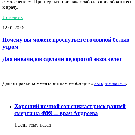
самолечением. При первых признаках заболевания обратитесь
к врачу.
Источник
12.01.2026
Почему вы можете проснуться с головной болью
утром
Для инвалидов сделали недорогой экзоскелет
Добавить комментарий
Для отправки комментария вам необходимо
авторизоваться
.
популярное
Хороший ночной сон снижает риск ранней
смерти на 40% — врач Андреева
1 день тому назад