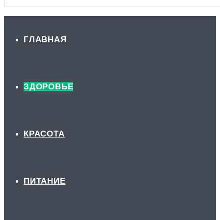
ГЛАВНАЯ
ЗДОРОВЬЕ
КРАСОТА
ПИТАНИЕ