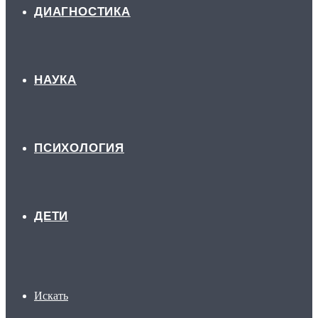
ДИАГНОСТИКА
НАУКА
ПСИХОЛОГИЯ
ДЕТИ
Искать