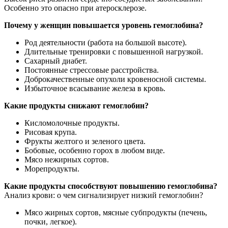
Особенно это опасно при атеросклерозе.
Почему у женщин повышается уровень гемоглобина?
Род деятельности (работа на большой высоте).
Длительные тренировки с повышенной нагрузкой.
Сахарный диабет.
Постоянные стрессовые расстройства.
Доброкачественные опухоли кровеносной системы.
Избыточное всасывание железа в кровь.
Какие продукты снижают гемоглобин?
Кисломолочные продукты.
Рисовая крупа.
Фрукты желтого и зеленого цвета.
Бобовые, особенно горох в любом виде.
Мясо нежирных сортов.
Морепродукты.
Какие продукты способствуют повышению гемоглобина?
Анализ крови: о чем сигнализирует низкий гемоглобин?
Мясо жирных сортов, мясные субпродукты (печень,
почки, легкое).