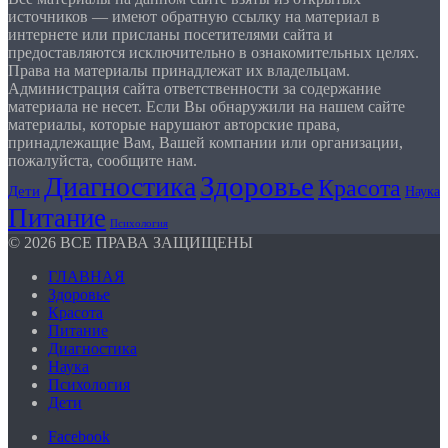
источников — имеют обратную ссылку на материал в
интернете или присланы посетителями сайта и
предоставляются исключительно в ознакомительных целях.
Права на материалы принадлежат их владельцам.
Администрация сайта ответственности за содержание
материала не несет. Если Вы обнаружили на нашем сайте
материалы, которые нарушают авторские права,
принадлежащие Вам, Вашей компании или организации,
пожалуйста, сообщите нам.
Здоровье
Диагностика
Красота
Дети
Наука
Питание
Психология
© 2026 ВСЕ ПРАВА ЗАЩИЩЕНЫ
ГЛАВНАЯ
Здоровье
Красота
Питание
Диагностика
Наука
Психология
Дети
Facebook