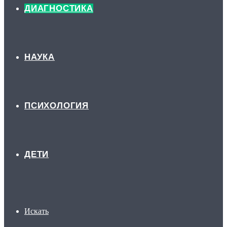
ДИАГНОСТИКА
НАУКА
ПСИХОЛОГИЯ
ДЕТИ
Искать