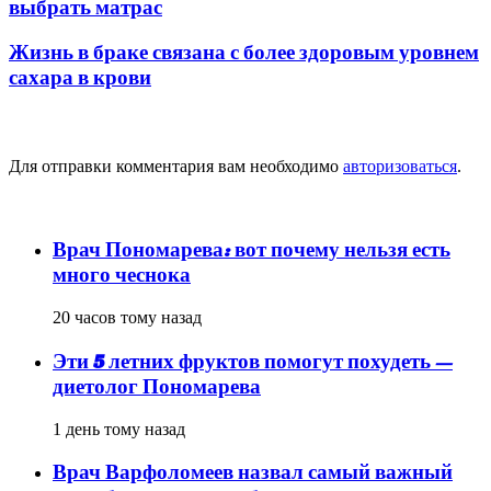
выбрать матрас
Жизнь в браке связана с более здоровым уровнем
сахара в крови
Добавить комментарий
Для отправки комментария вам необходимо
авторизоваться
.
популярное
Врач Пономарева: вот почему нельзя есть
много чеснока
20 часов тому назад
Эти 5 летних фруктов помогут похудеть —
диетолог Пономарева
1 день тому назад
Врач Варфоломеев назвал самый важный