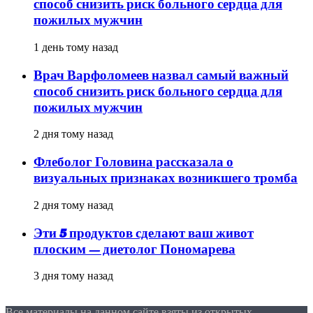
способ снизить риск больного сердца для
пожилых мужчин
1 день тому назад
Врач Варфоломеев назвал самый важный
способ снизить риск больного сердца для
пожилых мужчин
2 дня тому назад
Флеболог Головина рассказала о
визуальных признаках возникшего тромба
2 дня тому назад
Эти 5 продуктов сделают ваш живот
плоским — диетолог Пономарева
3 дня тому назад
Все материалы на данном сайте взяты из открытых