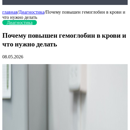
главная
/
Диагностика
/
Почему повышен гемоглобин в крови и
что нужно делать
Диагностика
Почему повышен гемоглобин в крови и
что нужно делать
08.05.2026