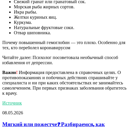
Свежий гранат или гранатовый сок.
Морская рыба жирных сортов.
Икра рыбы.
Желтки куриных яиц.
Куркума.
Натуральные фруктовые соки.
Отвар шиповника.
Почему повышенный гемоглобин — это плохо. Особенно для
тех, кто переболел коронавирусом
Читайте далее: Психолог посоветовала необычный способ
избавления от депрессии.
Важно
!
Информация предоставлена в справочных целях. О
противопоказаниях и побочных действиях спрашивайте у
специалиста и ни при каких обстоятельствах не занимайтесь
самолечением. При первых признаках заболевания обратитесь
к врачу.
Источник
08.05.2026
Мягкий или пожестче? Разбираемся, как