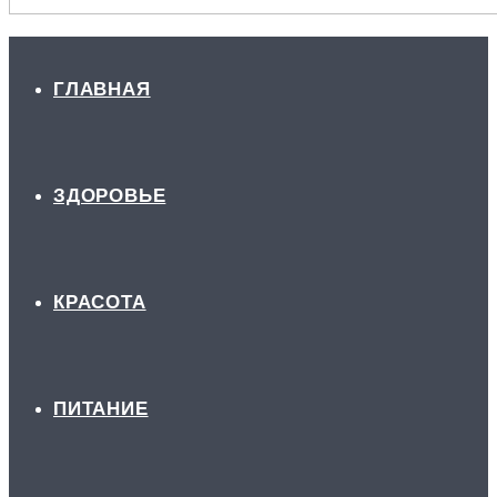
ГЛАВНАЯ
ЗДОРОВЬЕ
КРАСОТА
ПИТАНИЕ