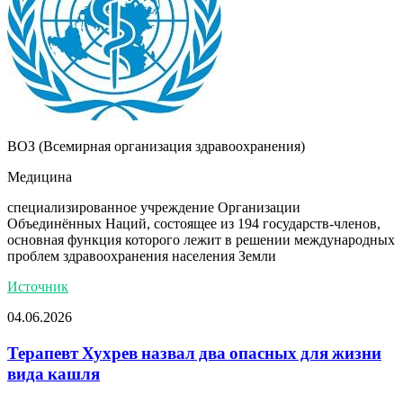
ВОЗ (Всемирная организация здравоохранения)
Медицина
специализированное учреждение Организации
Объединённых Наций, состоящее из 194 государств-членов,
основная функция которого лежит в решении международных
проблем здравоохранения населения Земли
Источник
04.06.2026
Терапевт Хухрев назвал два опасных для жизни
вида кашля