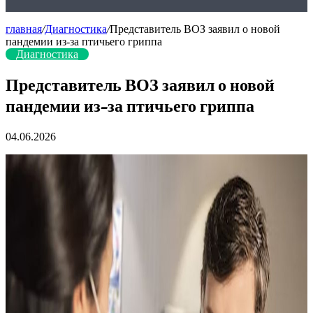
главная
/
Диагностика
/
Представитель ВОЗ заявил о новой
пандемии из-за птичьего гриппа
Диагностика
Представитель ВОЗ заявил о новой
пандемии из-за птичьего гриппа
04.06.2026