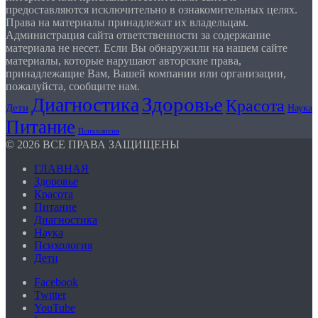
предоставляются исключительно в ознакомительных целях.
Права на материалы принадлежат их владельцам.
Администрация сайта ответственности за содержание
материала не несет. Если Вы обнаружили на нашем сайте
материалы, которые нарушают авторские права,
принадлежащие Вам, Вашей компании или организации,
пожалуйста, сообщите нам.
Здоровье
Диагностика
Красота
Дети
Наука
Питание
Психология
© 2026 ВСЕ ПРАВА ЗАЩИЩЕНЫ
ГЛАВНАЯ
Здоровье
Красота
Питание
Диагностика
Наука
Психология
Дети
Facebook
Twitter
YouTube