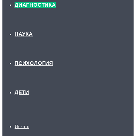
ДИАГНОСТИКА
НАУКА
ПСИХОЛОГИЯ
ДЕТИ
Искать