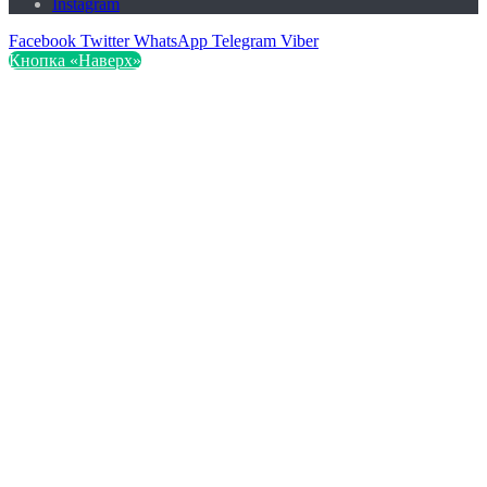
Instagram
Facebook
Twitter
WhatsApp
Telegram
Viber
Кнопка «Наверх»