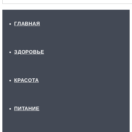
ГЛАВНАЯ
ЗДОРОВЬЕ
КРАСОТА
ПИТАНИЕ