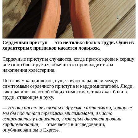
Сердечный приступ — это не только боль в груди. Один из
характерных признаков касается лодыжек.
Сердечные приступы случаются, когда приток крови к сердцу
внезапно блокируется; обычно это происходит из-за
накопления холестерина.
По словам кардиологов, существуют параллели между
симптомами сердечного приступа и кардиомиопатией. Люди,
как правило, знают об общих симптомах, таких как боли в
груди, отдающие в руку.
— Но они часто не связаны с другими симптомами, которые
мы бы посчитали тревожными сигналами, и часто
встречаются у пациентов, у которых диагностирована
кардиомиопатия,
— отмечается в исследовании,
опубликованном в Express.