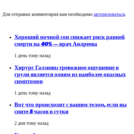
Добавить комментарий
Для отправки комментария вам необходимо
авторизоваться
.
популярное
Хороший ночной сон снижает риск ранней
смерти на 40% — врач Андреева
1 день тому назад
Хирург Гадзиян: тревожное ощущение в
груди является одним из наиболее опасных
симптомов
1 день тому назад
Вот что происходит с вашим телом, если вы
спите 5 часов в сутки
2 дня тому назад