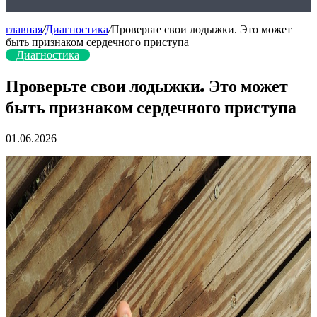
главная
/
Диагностика
/
Проверьте свои лодыжки. Это может
быть признаком сердечного приступа
Диагностика
Проверьте свои лодыжки. Это может
быть признаком сердечного приступа
01.06.2026