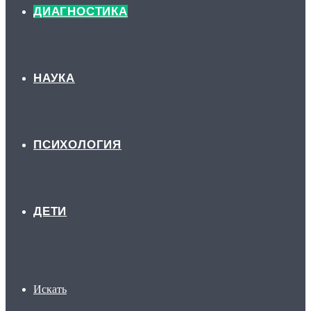
ДИАГНОСТИКА
НАУКА
ПСИХОЛОГИЯ
ДЕТИ
Искать