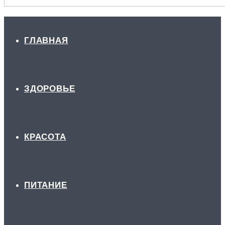
ГЛАВНАЯ
ЗДОРОВЬЕ
КРАСОТА
ПИТАНИЕ