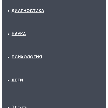
ДИАГНОСТИКА
НАУКА
ПСИХОЛОГИЯ
ДЕТИ
Искать