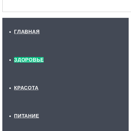
ГЛАВНАЯ
ЗДОРОВЬЕ
КРАСОТА
ПИТАНИЕ