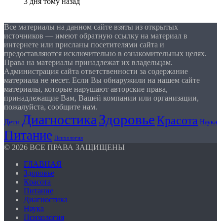
3 дня тому назад
Все материалы на данном сайте взяты из открытых
источников — имеют обратную ссылку на материал в
интернете или присланы посетителями сайта и
предоставляются исключительно в ознакомительных целях.
Права на материалы принадлежат их владельцам.
Администрация сайта ответственности за содержание
материала не несет. Если Вы обнаружили на нашем сайте
материалы, которые нарушают авторские права,
принадлежащие Вам, Вашей компании или организации,
пожалуйста, сообщите нам.
Здоровье
Диагностика
Красота
Дети
Наука
Питание
Психология
© 2026 ВСЕ ПРАВА ЗАЩИЩЕНЫ
ГЛАВНАЯ
Здоровье
Красота
Питание
Диагностика
Наука
Психология