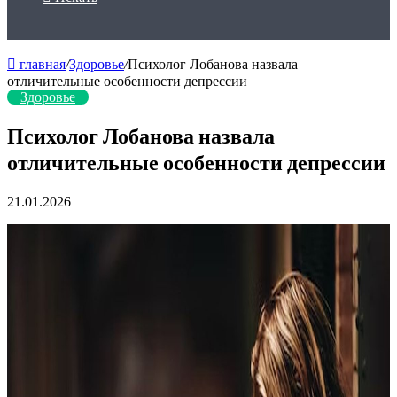
главная
/
Здоровье
/
Психолог Лобанова назвала
отличительные особенности депрессии
Здоровье
Психолог Лобанова назвала
отличительные особенности депрессии
21.01.2026