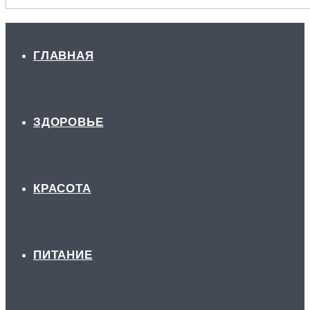
ГЛАВНАЯ
ЗДОРОВЬЕ
КРАСОТА
ПИТАНИЕ