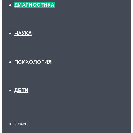
ДИАГНОСТИКА
НАУКА
ПСИХОЛОГИЯ
ДЕТИ
Искать