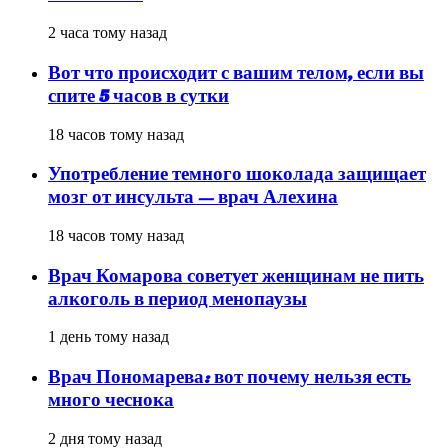
2 часа тому назад
Вот что происходит с вашим телом, если вы
спите 5 часов в сутки
18 часов тому назад
Употребление темного шоколада защищает
мозг от инсульта — врач Алехина
18 часов тому назад
Врач Комарова советует женщинам не пить
алкоголь в период менопаузы
1 день тому назад
Врач Пономарева: вот почему нельзя есть
много чеснока
2 дня тому назад