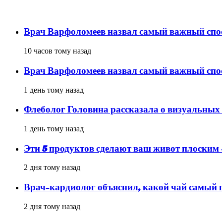
популярное
Врач Варфоломеев назвал самый важный спос
10 часов тому назад
Врач Варфоломеев назвал самый важный спос
1 день тому назад
Флеболог Головина рассказала о визуальных
1 день тому назад
Эти 5 продуктов сделают ваш живот плоским
2 дня тому назад
Врач-кардиолог объяснил, какой чай самый 
2 дня тому назад