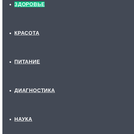
ЗДОРОВЬЕ
КРАСОТА
ПИТАНИЕ
ДИАГНОСТИКА
НАУКА