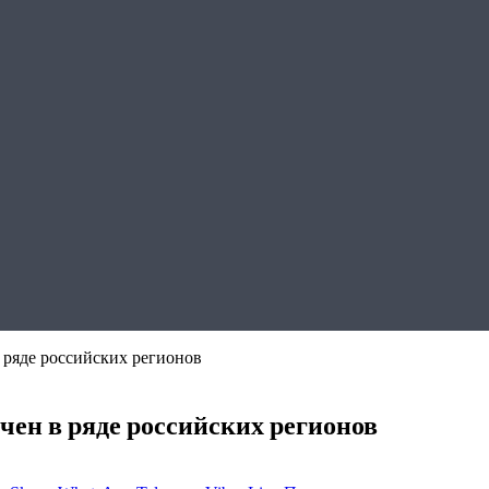
 ряде российских регионов
чен в ряде российских регионов