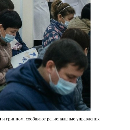
и и гриппом, сообщают региональные управления