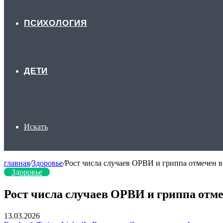
ПСИХОЛОГИЯ
ДЕТИ
Искать
главная
/
Здоровье
/
Рост числа случаев ОРВИ и гриппа отмечен в
Здоровье
Рост числа случаев ОРВИ и гриппа отме
13.03.2026