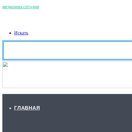
медицина сегодня
Искать
ГЛАВНАЯ