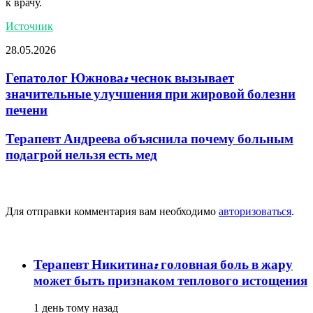
к врачу.
Источник
28.05.2026
Гепатолог Южнова: чеснок вызывает
значительные улучшения при жировой болезни
печени
Терапевт Андреева объяснила почему больным
подагрой нельзя есть мед
Добавить комментарий
Для отправки комментария вам необходимо
авторизоваться
.
популярное
Терапевт Никитина: головная боль в жару
может быть признаком теплового истощения
1 день тому назад