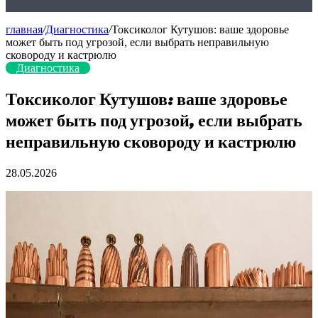
главная
/
Диагностика
/
Токсиколог Кутушов: ваше здоровье
может быть под угрозой, если выбрать неправильную
сковороду и кастрюлю
Диагностика
Токсиколог Кутушов: ваше здоровье
может быть под угрозой, если выбрать
неправильную сковороду и кастрюлю
28.05.2026