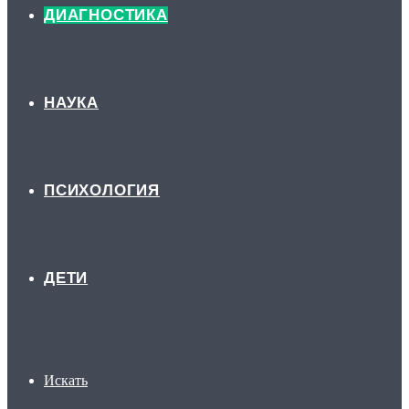
ДИАГНОСТИКА
НАУКА
ПСИХОЛОГИЯ
ДЕТИ
Искать