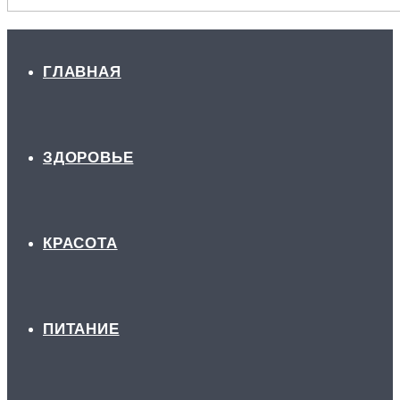
ГЛАВНАЯ
ЗДОРОВЬЕ
КРАСОТА
ПИТАНИЕ