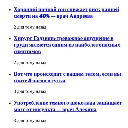
Хороший ночной сон снижает риск ранней
смерти на 40% — врач Андреева
2 дня тому назад
Хирург Гадзиян: тревожное ощущение в
груди является одним из наиболее опасных
симптомов
2 дня тому назад
Вот что происходит с вашим телом, если вы
спите 5 часов в сутки
3 дня тому назад
Употребление темного шоколада защищает
мозг от инсульта — врач Алехина
3 дня тому назад