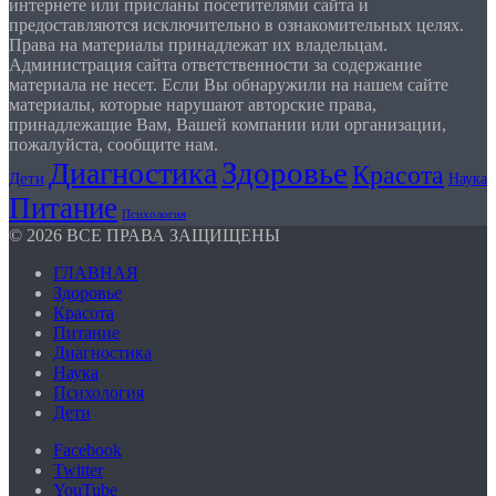
интернете или присланы посетителями сайта и
предоставляются исключительно в ознакомительных целях.
Права на материалы принадлежат их владельцам.
Администрация сайта ответственности за содержание
материала не несет. Если Вы обнаружили на нашем сайте
материалы, которые нарушают авторские права,
принадлежащие Вам, Вашей компании или организации,
пожалуйста, сообщите нам.
Здоровье
Диагностика
Красота
Дети
Наука
Питание
Психология
© 2026 ВСЕ ПРАВА ЗАЩИЩЕНЫ
ГЛАВНАЯ
Здоровье
Красота
Питание
Диагностика
Наука
Психология
Дети
Facebook
Twitter
YouTube