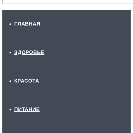
ГЛАВНАЯ
ЗДОРОВЬЕ
КРАСОТА
ПИТАНИЕ