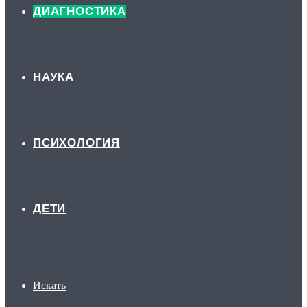
ДИАГНОСТИКА
НАУКА
ПСИХОЛОГИЯ
ДЕТИ
Искать