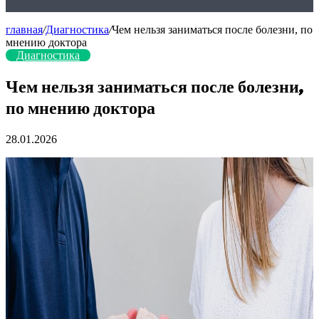
главная
/
Диагностика
/
Чем нельзя заниматься после болезни, по
мнению доктора
Диагностика
Чем нельзя заниматься после болезни,
по мнению доктора
28.01.2026