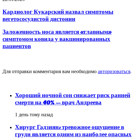
Кардиолог Кукарский назвал симптомы
вегетососудистой дистонии
Заложенность носа является «главным»
симптомом ковида у вакцинированных
пациентов
Добавить комментарий
Для отправки комментария вам необходимо
авторизоваться
.
популярное
Хороший ночной сон снижает риск ранней
смерти на 40% — врач Андреева
1 день тому назад
Хирург Гадзиян: тревожное ощущение в
груди является одним из наиболее опасных