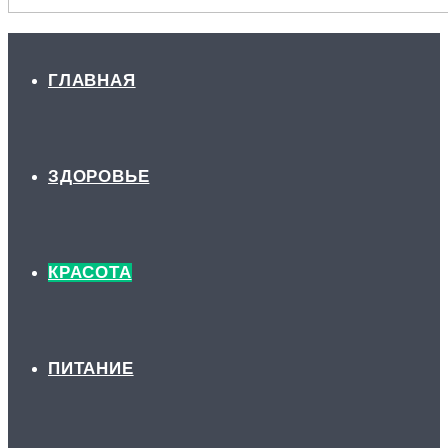
ГЛАВНАЯ
ЗДОРОВЬЕ
КРАСОТА
ПИТАНИЕ