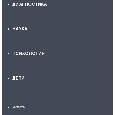
ДИАГНОСТИКА
НАУКА
ПСИХОЛОГИЯ
ДЕТИ
Искать