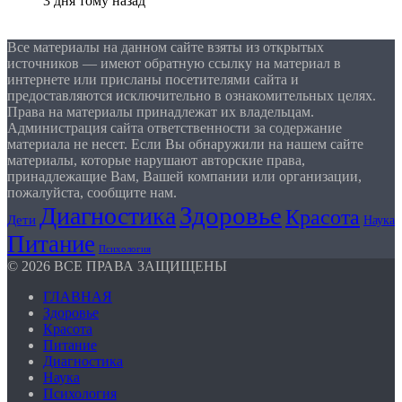
3 дня тому назад
Все материалы на данном сайте взяты из открытых
источников — имеют обратную ссылку на материал в
интернете или присланы посетителями сайта и
предоставляются исключительно в ознакомительных целях.
Права на материалы принадлежат их владельцам.
Администрация сайта ответственности за содержание
материала не несет. Если Вы обнаружили на нашем сайте
материалы, которые нарушают авторские права,
принадлежащие Вам, Вашей компании или организации,
пожалуйста, сообщите нам.
Здоровье
Диагностика
Красота
Дети
Наука
Питание
Психология
© 2026 ВСЕ ПРАВА ЗАЩИЩЕНЫ
ГЛАВНАЯ
Здоровье
Красота
Питание
Диагностика
Наука
Психология