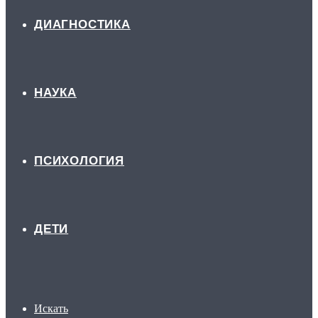
ДИАГНОСТИКА
НАУКА
ПСИХОЛОГИЯ
ДЕТИ
Искать