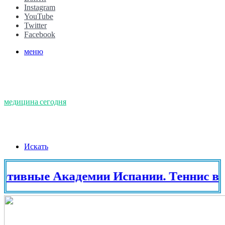
Instagram
YouTube
Twitter
Facebook
меню
медицина сегодня
Искать
ые Академии Испании. Теннис в Испа