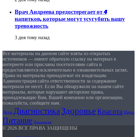
Врач Андреева предостерегает от 4
напитков, которые могут усугубить вашу
тревожность
3 дня тому назад
Все материалы на данном сайте взяты из открытых
источников — имеют обратную ссылку на материал в
интернете или присланы посетителями сайта и
предоставляются исключительно в ознакомительных целях.
Права на материалы принадлежат их владельцам.
Администрация сайта ответственности за содержание
материала не несет. Если Вы обнаружили на нашем сайте
материалы, которые нарушают авторские права,
принадлежащие Вам, Вашей компании или организации,
пожалуйста, сообщите нам.
Здоровье
Диагностика
Красота
Дети
Наука
Питание
Психология
© 2026 ВСЕ ПРАВА ЗАЩИЩЕНЫ