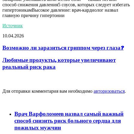
способ снижения давления5 соусов, которых следует избегать
гипертоникамВысокое давление: врач-кардиолог назвал
главную причину гипертонии
Источник
10.04.2026
Возможно ли заразиться гриппом через глаза?
Любимые продукты, которые увеличивают
реальный риск рака
Добавить комментарий
Для отправки комментария вам необходимо
авторизоваться
.
популярное
Врач Варфоломеев назвал самый важный
способ снизить риск больного сердца для
пожилых мужчин