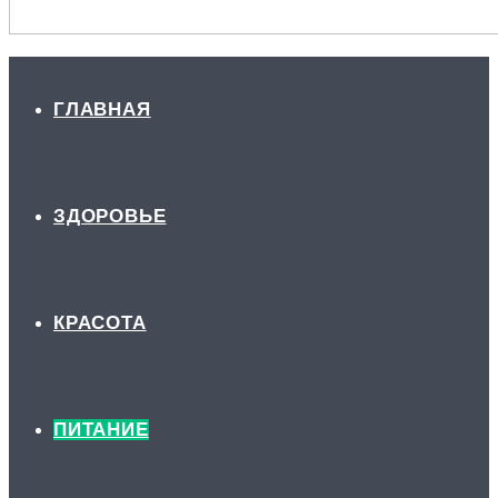
ГЛАВНАЯ
ЗДОРОВЬЕ
КРАСОТА
ПИТАНИЕ