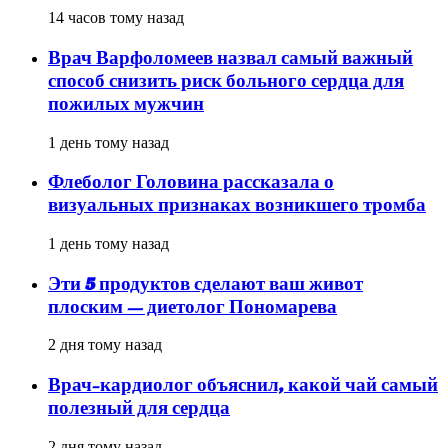
14 часов тому назад
Врач Варфоломеев назвал самый важный
способ снизить риск больного сердца для
пожилых мужчин
1 день тому назад
Флеболог Головина рассказала о
визуальных признаках возникшего тромба
1 день тому назад
Эти 5 продуктов сделают ваш живот
плоским — диетолог Пономарева
2 дня тому назад
Врач-кардиолог объяснил, какой чай самый
полезный для сердца
2 дня тому назад