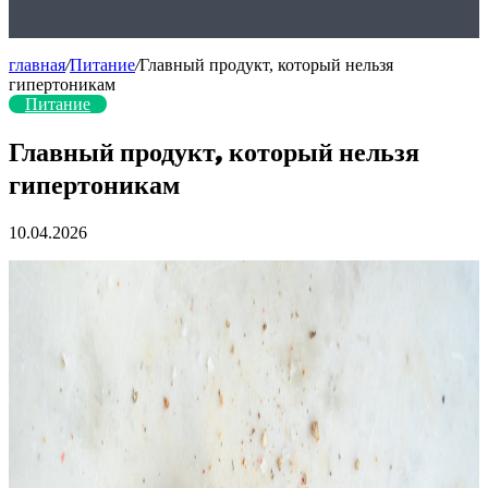
главная
/
Питание
/
Главный продукт, который нельзя
гипертоникам
Питание
Главный продукт, который нельзя
гипертоникам
10.04.2026