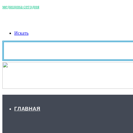
медицина сегодня
Искать
ГЛАВНАЯ