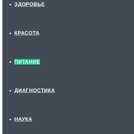
ЗДОРОВЬЕ
КРАСОТА
ПИТАНИЕ
ДИАГНОСТИКА
НАУКА