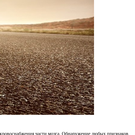
кровоснабжения части мозга. Обнаружение любых признаков