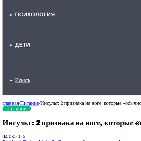
ПСИХОЛОГИЯ
ДЕТИ
Искать
главная
/
Питание
/
Инсульт: 2 признака на ноге, которые «обычн
Питание
Инсульт: 2 признака на ноге, которые 
04.03.2026