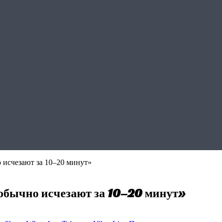
о исчезают за 10–20 минут»
«обычно исчезают за 10–20 минут»