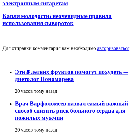
электронным сигаретам
Капля молодости: неочевидные правила
использования сывороток
Добавить комментарий
Для отправки комментария вам необходимо
авторизоваться
.
популярное
Эти 5 летних фруктов помогут похудеть —
диетолог Пономарева
20 часов тому назад
Врач Варфоломеев назвал самый важный
способ снизить риск больного сердца для
пожилых мужчин
20 часов тому назад