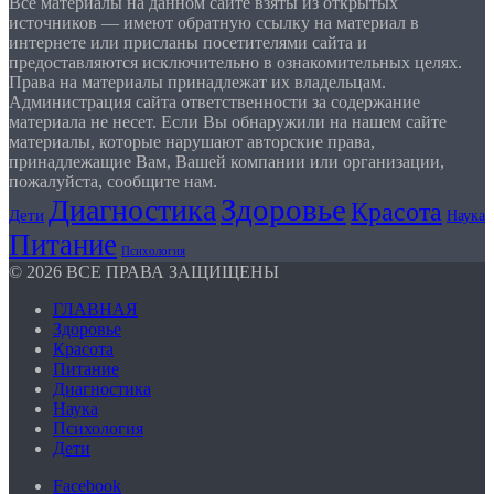
Все материалы на данном сайте взяты из открытых
источников — имеют обратную ссылку на материал в
интернете или присланы посетителями сайта и
предоставляются исключительно в ознакомительных целях.
Права на материалы принадлежат их владельцам.
Администрация сайта ответственности за содержание
материала не несет. Если Вы обнаружили на нашем сайте
материалы, которые нарушают авторские права,
принадлежащие Вам, Вашей компании или организации,
пожалуйста, сообщите нам.
Здоровье
Диагностика
Красота
Дети
Наука
Питание
Психология
© 2026 ВСЕ ПРАВА ЗАЩИЩЕНЫ
ГЛАВНАЯ
Здоровье
Красота
Питание
Диагностика
Наука
Психология
Дети
Facebook