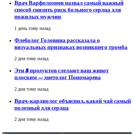
Врач Варфоломеев назвал самый важный
способ снизить риск больного сердца для
пожилых мужчин
1 день тому назад
Флеболог Головина рассказала о
визуальных признаках возникшего тромба
2 дня тому назад
Эти 5 продуктов сделают ваш живот
плоским — диетолог Пономарева
2 дня тому назад
Врач-кардиолог объяснил, какой чай самый
полезный для сердца
2 дня тому назад