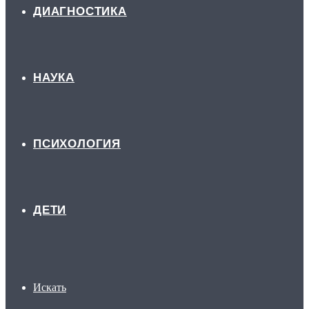
ДИАГНОСТИКА
НАУКА
ПСИХОЛОГИЯ
ДЕТИ
Искать