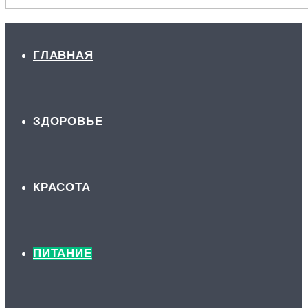
ГЛАВНАЯ
ЗДОРОВЬЕ
КРАСОТА
ПИТАНИЕ