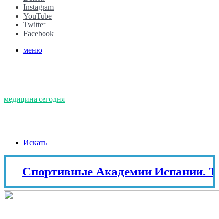
Instagram
YouTube
Twitter
Facebook
меню
медицина сегодня
Искать
портивные Академии Испании. Теннис