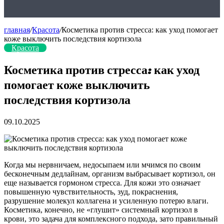
главная
/
Красота
/
Косметика против стресса: как уход помогает
коже выключить последствия кортизола
Красота
Косметика против стресса: как уход
помогает коже выключить
последствия кортизола
09.10.2025
Когда мы нервничаем, недосыпаем или мчимся по своим
бесконечным дедлайнам, организм выбрасывает кортизол, он
еще называется гормоном стресса. Для кожи это означает
повышенную чувствительность, зуд, покраснения,
разрушение молекул коллагена и усиленную потерю влаги.
Косметика, конечно, не «глушит» системный кортизол в
крови, это задача для комплексного подхода, зато правильный