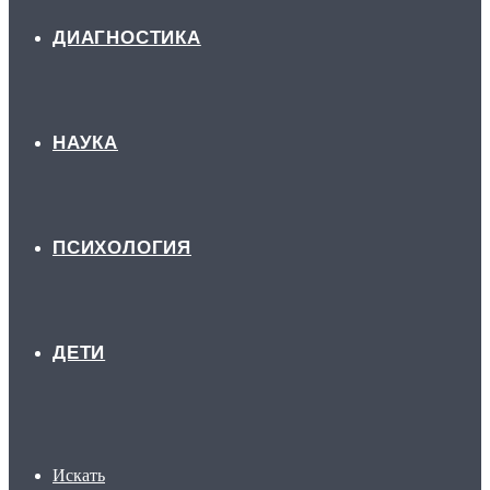
ДИАГНОСТИКА
НАУКА
ПСИХОЛОГИЯ
ДЕТИ
Искать