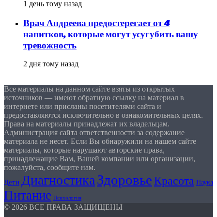
1 день тому назад
Врач Андреева предостерегает от 4
напитков, которые могут усугубить вашу
тревожность
2 дня тому назад
Все материалы на данном сайте взяты из открытых
источников — имеют обратную ссылку на материал в
интернете или присланы посетителями сайта и
предоставляются исключительно в ознакомительных целях.
Права на материалы принадлежат их владельцам.
Администрация сайта ответственности за содержание
материала не несет. Если Вы обнаружили на нашем сайте
материалы, которые нарушают авторские права,
принадлежащие Вам, Вашей компании или организации,
пожалуйста, сообщите нам.
Здоровье
Диагностика
Красота
Дети
Наука
Питание
Психология
© 2026 ВСЕ ПРАВА ЗАЩИЩЕНЫ