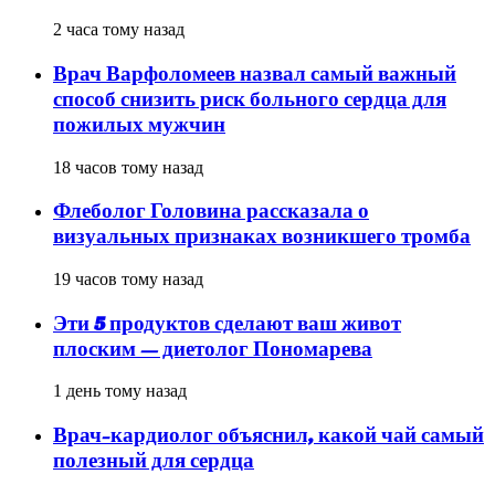
2 часа тому назад
Врач Варфоломеев назвал самый важный
способ снизить риск больного сердца для
пожилых мужчин
18 часов тому назад
Флеболог Головина рассказала о
визуальных признаках возникшего тромба
19 часов тому назад
Эти 5 продуктов сделают ваш живот
плоским — диетолог Пономарева
1 день тому назад
Врач-кардиолог объяснил, какой чай самый
полезный для сердца