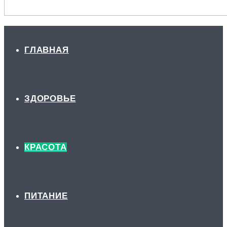
ГЛАВНАЯ
ЗДОРОВЬЕ
КРАСОТА
ПИТАНИЕ