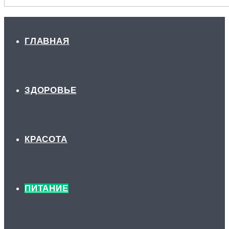
ГЛАВНАЯ
ЗДОРОВЬЕ
КРАСОТА
ПИТАНИЕ