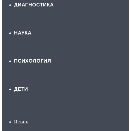
ДИАГНОСТИКА
НАУКА
ПСИХОЛОГИЯ
ДЕТИ
Искать