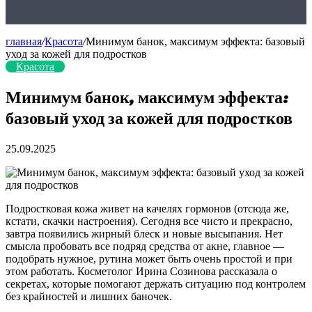
главная
/
Красота
/
Минимум банок, максимум эффекта: базовый
уход за кожей для подростков
Красота
Минимум банок, максимум эффекта:
базовый уход за кожей для подростков
25.09.2025
Подростковая кожа живет на качелях гормонов (отсюда же,
кстати, скачки настроения). Сегодня все чисто и прекрасно,
завтра появились жирный блеск и новые высыпания. Нет
смысла пробовать все подряд средства от акне, главное —
подобрать нужное, рутина может быть очень простой
и при
этом работать. Косметолог Ирина Созинова рассказала о
секретах, которые помогают держать ситуацию под контролем
без крайностей и лишних баночек.