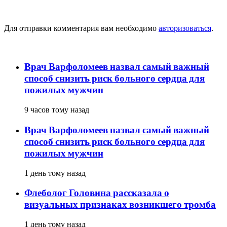
Добавить комментарий
Для отправки комментария вам необходимо
авторизоваться
.
популярное
Врач Варфоломеев назвал самый важный
способ снизить риск больного сердца для
пожилых мужчин
9 часов тому назад
Врач Варфоломеев назвал самый важный
способ снизить риск больного сердца для
пожилых мужчин
1 день тому назад
Флеболог Головина рассказала о
визуальных признаках возникшего тромба
1 день тому назад