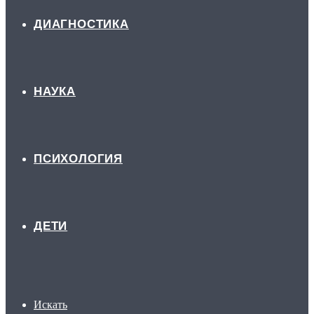
ДИАГНОСТИКА
НАУКА
ПСИХОЛОГИЯ
ДЕТИ
Искать