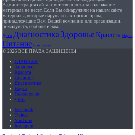
Администрация сайта ответственности за содержание
материала не несет. Если Вы обнаружили на нашем сайте
материалы, которые нарушают авторские права,
принадлежащие Вам, Вашей компании или организации,
пожалуйста, сообщите нам.
Здоровье
Диагностика
Красота
Дети
Наука
Питание
Психология
© 2026 ВСЕ ПРАВА ЗАЩИЩЕНЫ
ГЛАВНАЯ
Здоровье
Красота
Питание
Диагностика
Наука
Психология
Дети
Facebook
Twitter
YouTube
Instagram