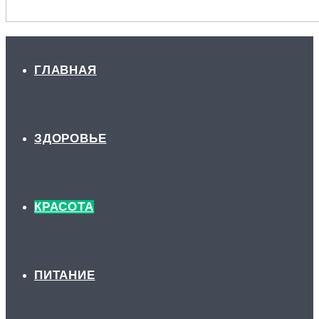
ГЛАВНАЯ
ЗДОРОВЬЕ
КРАСОТА
ПИТАНИЕ