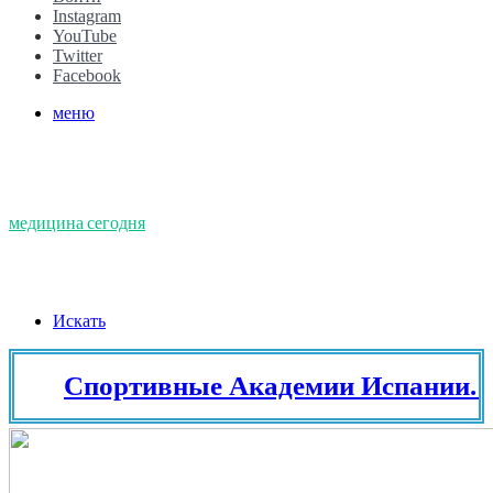
Instagram
YouTube
Twitter
Facebook
меню
медицина сегодня
Искать
Спортивные Академии Испании. Тенн