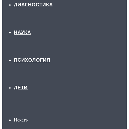
ДИАГНОСТИКА
НАУКА
ПСИХОЛОГИЯ
ДЕТИ
Искать