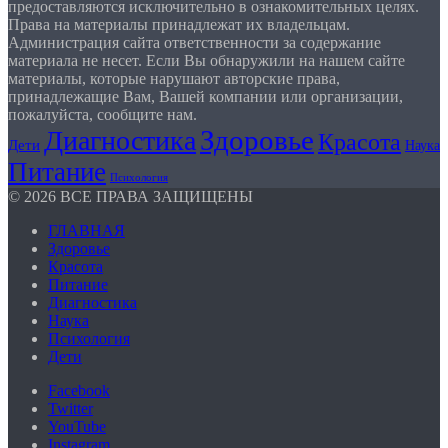
предоставляются исключительно в ознакомительных целях.
Права на материалы принадлежат их владельцам.
Администрация сайта ответственности за содержание
материала не несет. Если Вы обнаружили на нашем сайте
материалы, которые нарушают авторские права,
принадлежащие Вам, Вашей компании или организации,
пожалуйста, сообщите нам.
Здоровье
Диагностика
Красота
Дети
Наука
Питание
Психология
© 2026 ВСЕ ПРАВА ЗАЩИЩЕНЫ
ГЛАВНАЯ
Здоровье
Красота
Питание
Диагностика
Наука
Психология
Дети
Facebook
Twitter
YouTube
Instagram