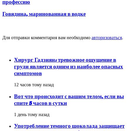
профессию
Говядина, маринованная в водке
Добавить комментарий
Для отправки комментария вам необходимо
авторизоваться
.
популярное
Хирург Гадзиян: тревожное ощущение в
груди является одним из наиболее опасных
симптомов
12 часов тому назад
Вот что происходит с вашим телом, если вы
спите 5 часов в сутки
1 день тому назад
Употребление темного шоколада защищает