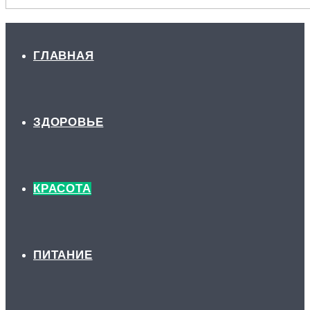
ГЛАВНАЯ
ЗДОРОВЬЕ
КРАСОТА
ПИТАНИЕ