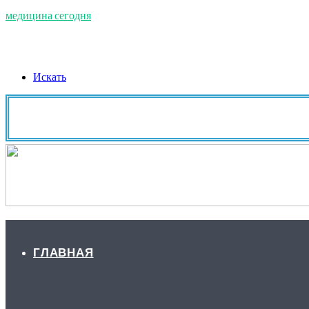
медицина сегодня
Искать
ГЛАВНАЯ