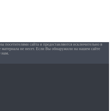
ны посетителями сайта и предоставляются исключительно в
 материала не несет. Если Вы обнаружили на нашем сайте
 нам.