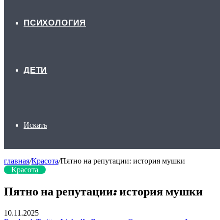
ПСИХОЛОГИЯ
ДЕТИ
Искать
главная
/
Красота
/
Пятно на репутации: история мушки
Красота
Пятно на репутации: история мушки
10.11.2025