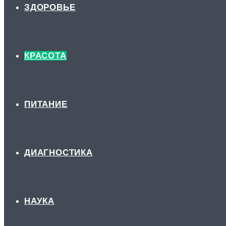
ЗДОРОВЬЕ
КРАСОТА
ПИТАНИЕ
ДИАГНОСТИКА
НАУКА