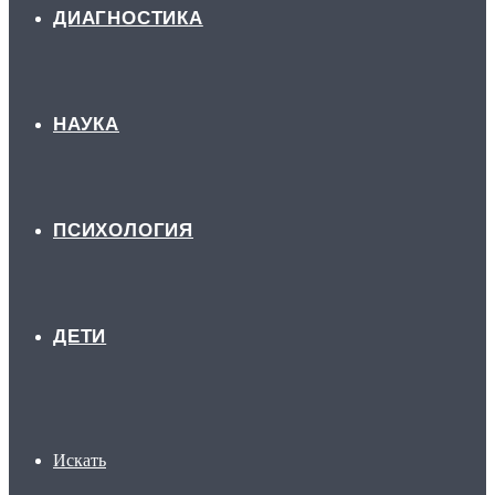
ДИАГНОСТИКА
НАУКА
ПСИХОЛОГИЯ
ДЕТИ
Искать