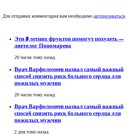
Добавить комментарий
Для отправки комментария вам необходимо
авторизоваться
.
популярное
Эти 5 летних фруктов помогут похудеть —
диетолог Пономарева
20 часов тому назад
Врач Варфоломеев назвал самый важный
способ снизить риск больного сердца для
пожилых мужчин
20 часов тому назад
Врач Варфоломеев назвал самый важный
способ снизить риск больного сердца для
пожилых мужчин
2 дня тому назад