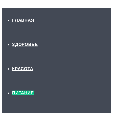
ГЛАВНАЯ
ЗДОРОВЬЕ
КРАСОТА
ПИТАНИЕ