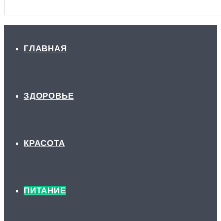
ГЛАВНАЯ
ЗДОРОВЬЕ
КРАСОТА
ПИТАНИЕ