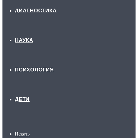
ДИАГНОСТИКА
НАУКА
ПСИХОЛОГИЯ
ДЕТИ
Искать