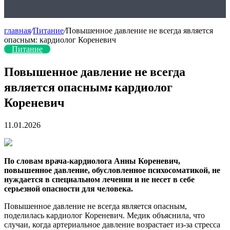
главная
/
Питание
/
Повышенное давление не всегда является
опасным: кардиолог Кореневич
Питание
Повышенное давление не всегда
является опасным: кардиолог
Кореневич
11.01.2026
По словам врача-кардиолога Анны Кореневич,
повышенное давление, обусловленное психосоматикой, не
нуждается в специальном лечении и не несет в себе
серьезной опасности для человека.
Повышенное давление не всегда является опасным,
поделилась кардиолог Кореневич. Медик
объяснила, что
случаи, когда артериальное давление возрастает из-за стресса