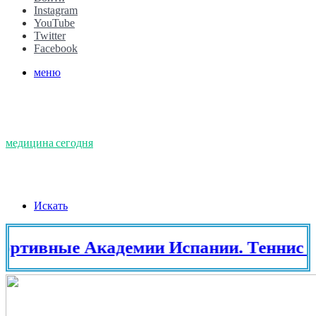
Instagram
YouTube
Twitter
Facebook
меню
медицина сегодня
Искать
вные Академии Испании. Теннис в Ис