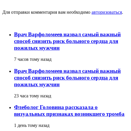
Добавить комментарий
Для отправки комментария вам необходимо
авторизоваться
.
популярное
Врач Варфоломеев назвал самый важный
способ снизить риск больного сердца для
пожилых мужчин
7 часов тому назад
Врач Варфоломеев назвал самый важный
способ снизить риск больного сердца для
пожилых мужчин
23 часа тому назад
Флеболог Головина рассказала о
визуальных признаках возникшего тромба
1 день тому назад