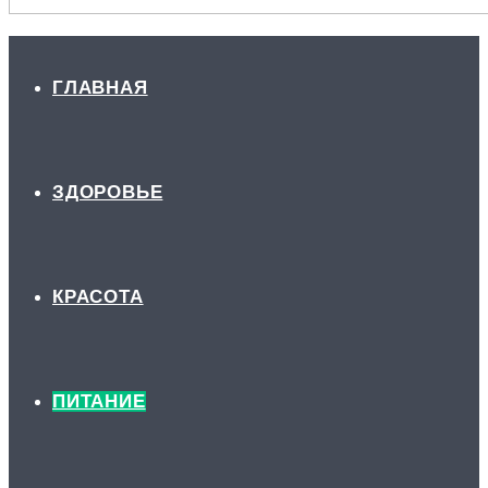
ГЛАВНАЯ
ЗДОРОВЬЕ
КРАСОТА
ПИТАНИЕ