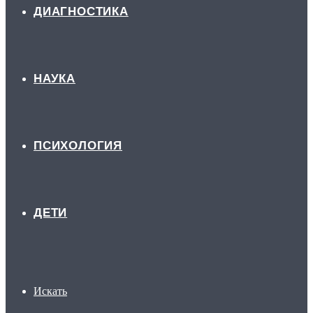
ДИАГНОСТИКА
НАУКА
ПСИХОЛОГИЯ
ДЕТИ
Искать