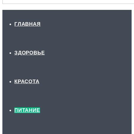
ГЛАВНАЯ
ЗДОРОВЬЕ
КРАСОТА
ПИТАНИЕ