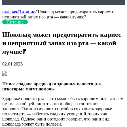
главная
/
Питание
/
Шоколад может предотвратить кариес и
неприятный запах изо рта — какой лучше?
Питание
Шоколад может предотвратить кариес
и неприятный запах изо рта — какой
лучше?
02.01.2026
Не все сладкое вредно для здоровья полости рта,
некоторые могут помочь.
Здоровье полости рта часто может быть хорошим показателем
не только общей чистоты, но и общего состояния
здоровья. Один из лучших способов сохранить здоровье
полости рта — избегать сладких
угощений, таких как
шоколад. Однако один ортодонт говорит, что один вид
шоколада может быть полезен.