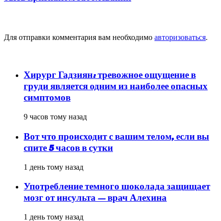
Добавить комментарий
Для отправки комментария вам необходимо
авторизоваться
.
популярное
Хирург Гадзиян: тревожное ощущение в
груди является одним из наиболее опасных
симптомов
9 часов тому назад
Вот что происходит с вашим телом, если вы
спите 5 часов в сутки
1 день тому назад
Употребление темного шоколада защищает
мозг от инсульта — врач Алехина
1 день тому назад