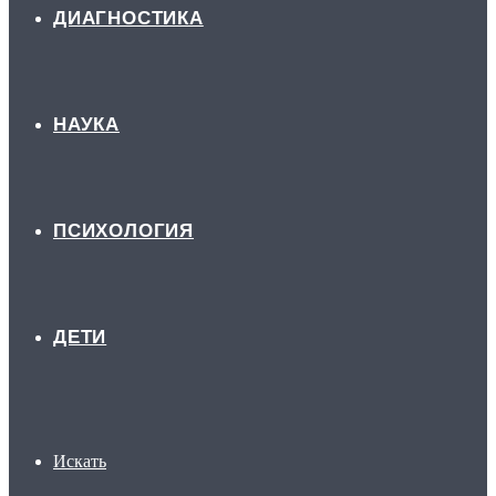
ДИАГНОСТИКА
НАУКА
ПСИХОЛОГИЯ
ДЕТИ
Искать