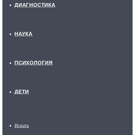
ДИАГНОСТИКА
НАУКА
ПСИХОЛОГИЯ
ДЕТИ
Искать