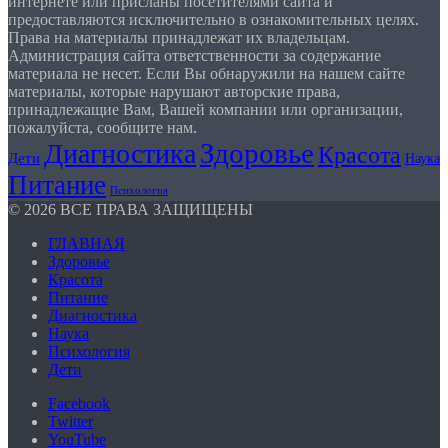
интернете или присланы посетителями сайта и
предоставляются исключительно в ознакомительных целях.
Права на материалы принадлежат их владельцам.
Администрация сайта ответственности за содержание
материала не несет. Если Вы обнаружили на нашем сайте
материалы, которые нарушают авторские права,
принадлежащие Вам, Вашей компании или организации,
пожалуйста, сообщите нам.
Здоровье
Диагностика
Красота
Дети
Наука
Питание
Психология
© 2026 ВСЕ ПРАВА ЗАЩИЩЕНЫ
ГЛАВНАЯ
Здоровье
Красота
Питание
Диагностика
Наука
Психология
Дети
Facebook
Twitter
YouTube