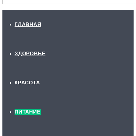
ГЛАВНАЯ
ЗДОРОВЬЕ
КРАСОТА
ПИТАНИЕ