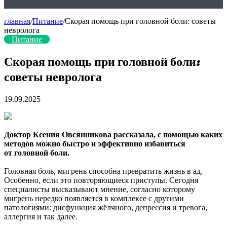
главная
/
Питание
/
Скорая помощь при головной боли: советы
невролога
Питание
Скорая помощь при головной боли:
советы невролога
19.09.2025
Доктор Ксения Овсянникова рассказала, с помощью каких
методов можно быстро и эффективно избавиться
от головной боли.
Головная боль, мигрень способна превратить жизнь в ад.
Особенно, если это повторяющиеся приступы. Сегодня
специалисты высказывают мнение, согласно
которому
мигрень нередко появляется в комплексе с другими
патологиями: дисфункция жёлчного, депрессия и тревога,
аллергия и так далее.